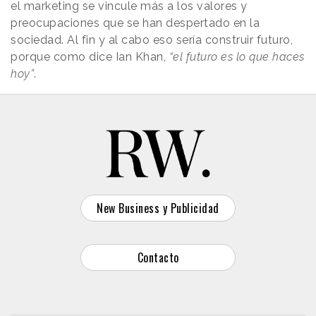
el marketing se vincule más a los valores y
preocupaciones que se han despertado en la
sociedad. Al fin y al cabo eso sería construir futuro,
porque como dice Ian Khan,
“el futuro es lo que haces
hoy”
.
New Business y Publicidad
Contacto