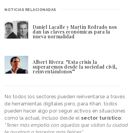
NOTICIAS RELACIONADAS
Daniel Lacalle y Martín Redrado nos
dan las claves económicas para la
nueva normalidad
Albert Rivera: “Esta crisis la
superaremos desde la sociedad civil,
reinventándonos”
No todos los sectores pueden reinventarse a través
de herramientas digitales pero, para Khan, todos
pueden hacer algo por seguir activos en situaciones
como la actual, incluso desde el
sector turístico
:
“Tener más empatía con aquellos que visitan tu ciudad
te ayudará a hacerlos más felices”
.