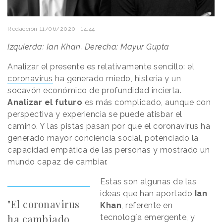
Redacción
11/06/2020 · 14:44
Izquierda: Ian Khan. Derecha: Mayur Gupta
Analizar el presente es relativamente sencillo: el
coronavirus
ha generado miedo, histeria y un
socavón económico de profundidad incierta.
Analizar el futuro
es más complicado, aunque con
perspectiva y experiencia se puede atisbar el
camino. Y las pistas pasan por que el coronavirus ha
generado mayor conciencia social, potenciado la
capacidad empática de las personas y mostrado un
mundo capaz de cambiar.
Estas son algunas de las
ideas que han aportado
Ian
"El coronavirus
Khan
, referente en
ha cambiado
tecnología emergente, y