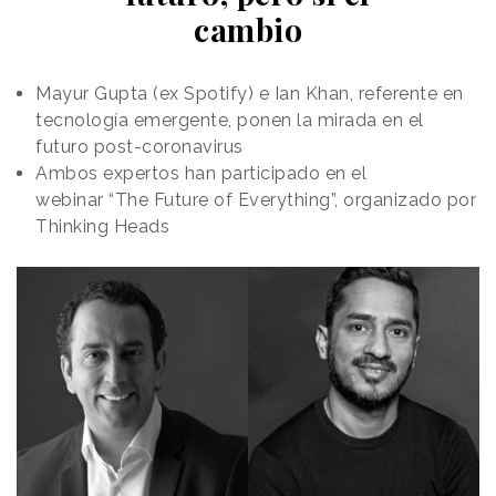
cambio
Mayur Gupta (ex Spotify) e Ian Khan, referente en
tecnología emergente, ponen la mirada en el
futuro post-coronavirus
Ambos expertos han participado en el
webinar “The Future of Everything”, organizado por
Thinking Heads