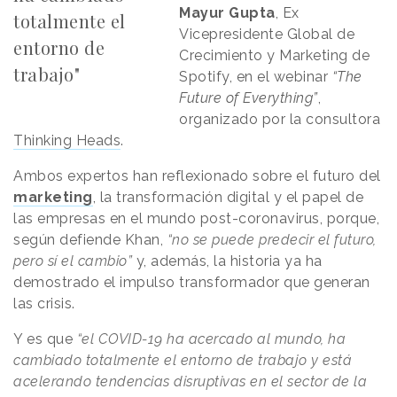
Mayur Gupta
, Ex
totalmente el
Vicepresidente Global de
entorno de
Crecimiento y Marketing de
trabajo"
Spotify, en el webinar
“The
Future of Everything”
,
organizado por la consultora
Thinking Heads
.
Ambos expertos han reflexionado sobre el futuro del
marketing
, la transformación digital y el papel de
las empresas en el mundo post-coronavirus, porque,
según defiende Khan,
“no se puede predecir el futuro,
pero sí el cambio”
y, además, la historia ya ha
demostrado el impulso transformador que generan
las crisis.
Y es que
“el COVID-19 ha acercado al mundo, ha
cambiado totalmente el entorno de trabajo y está
acelerando tendencias disruptivas en el sector de la