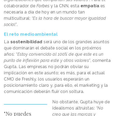
colaborador de
Forbes
y la CNN, esta
empatía
es
necesaria a día de hoy en un mundo tan
multicultural:
“Es la hora de buscar mayor igualdad
social”
.
El reto medioambiental
La
sostenibilidad
será uno de los grandes asuntos
que dominarán el debate social en los próximos
años:
“Estoy convencido al 100% de que este es un
punto de inflexión para este y otros valores”
, comenta
Gupta. Las empresas no podrán obviar su
implicación en este asunto; es más, para el actual
CMO de Freshly, los usuarios esperarán un
posicionamiento claro y, para ello, el marketing y la
comunicación deberán fluir con soltura.
No obstante, Gupta huye de
idealismos altruistas:
“No
"No puedes
creo que las marcas y