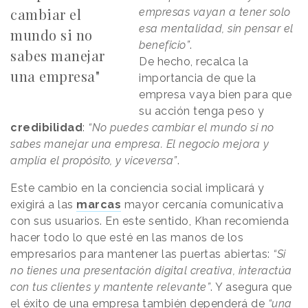
cambiar el
empresas vayan a tener solo
esa mentalidad, sin pensar el
mundo si no
beneficio”
.
sabes manejar
De hecho, recalca la
una empresa"
importancia de que la
empresa vaya bien para que
su acción tenga peso y
credibilidad
:
“No puedes cambiar el mundo si no
sabes manejar una empresa. El negocio mejora y
amplía el propósito, y viceversa”
.
Este cambio en la conciencia social implicará y
exigirá a las
marcas
mayor cercanía comunicativa
con sus usuarios. En este sentido, Khan recomienda
hacer todo lo que esté en las manos de los
empresarios para mantener las puertas abiertas:
“Si
no tienes una presentación digital creativa, interactúa
con tus clientes y mantente relevante”
. Y asegura que
el éxito de una empresa también dependerá de
“una