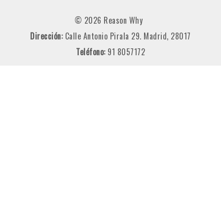
© 2026 Reason Why
Dirección:
Calle Antonio Pirala 29. Madrid, 28017
Teléfono:
91 8057172