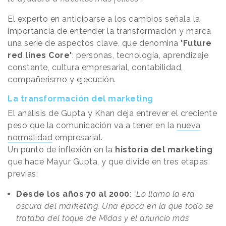
El experto en anticiparse a los cambios señala la
importancia de entender la transformación y marca
una serie de aspectos clave, que denomina
'Future
red lines Core'
: personas, tecnología, aprendizaje
constante, cultura empresarial, contabilidad,
compañerismo y ejecución.
La transformación del marketing
El análisis de Gupta y Khan deja entrever el creciente
peso que la comunicación va a tener en la
nueva
normalidad
empresarial.
Un punto de inflexión en la
historia del marketing
que hace Mayur Gupta, y que divide en tres etapas
previas:
Desde los años 70 al 2000
:
“Lo llamo la era
oscura del marketing. Una época en la que todo se
trataba del toque de Midas y el anuncio más