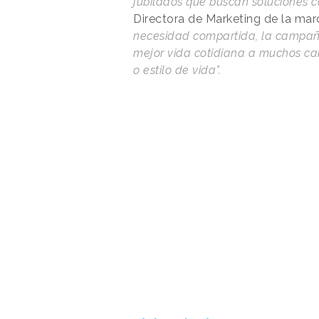
jubilados que buscan soluciones 
Directora de Marketing de la mar
necesidad compartida, la campañ
mejor vida cotidiana a muchos ca
o estilo de vida”.