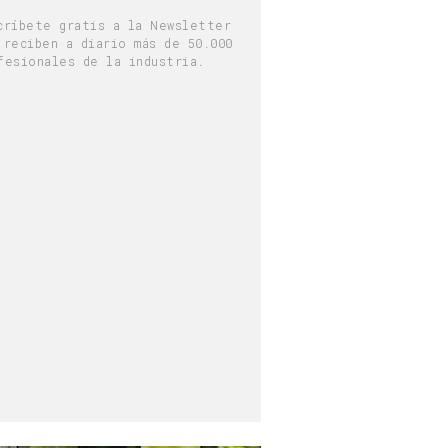
críbete gratis a la Newsletter
 reciben a diario más de 50.000
fesionales de la industria.