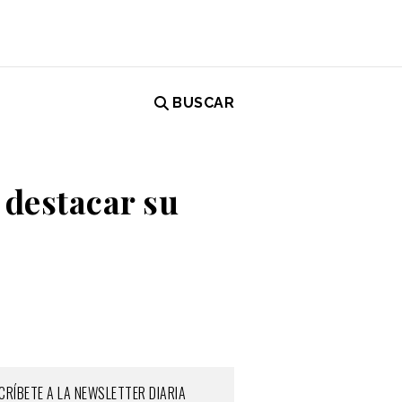
BUSCAR
 destacar su
CRÍBETE A LA NEWSLETTER DIARIA