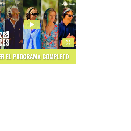
ER EL PROGRAMA COMPLETO