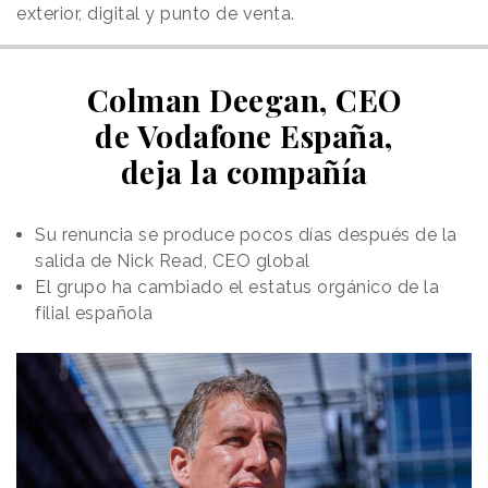
exterior, digital y punto de venta.
Colman Deegan, CEO
de Vodafone España,
deja la compañía
Su renuncia se produce pocos días después de la
salida de Nick Read, CEO global
El grupo ha cambiado el estatus orgánico de la
filial española