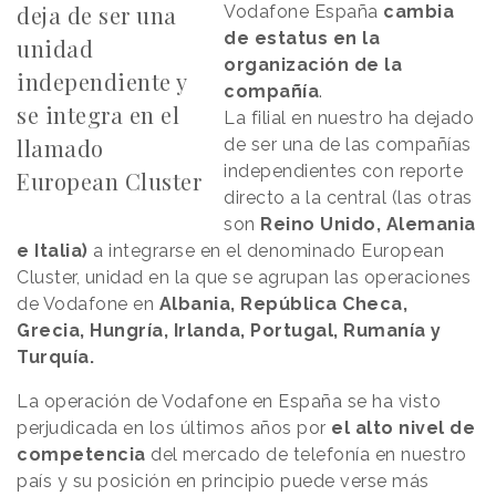
deja de ser una
Vodafone España
cambia
de estatus en la
unidad
organización de la
independiente y
compañía
.
se integra en el
La filial en nuestro ha dejado
llamado
de ser una de las compañías
independientes con reporte
European Cluster
directo a la central (las otras
son
Reino Unido, Alemania
e Italia)
a integrarse en el denominado European
Cluster, unidad en la que se agrupan las operaciones
de Vodafone en
Albania, República Checa,
Grecia, Hungría, Irlanda, Portugal, Rumanía y
Turquía.
La operación de Vodafone en España se ha visto
perjudicada en los últimos años por
el alto nivel de
competencia
del mercado de telefonía en nuestro
país y su posición en principio puede verse más