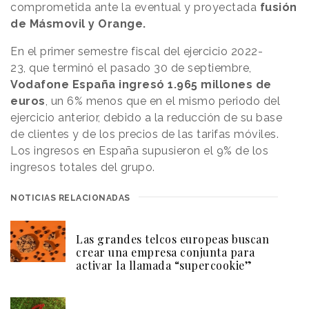
comprometida ante la eventual y proyectada
fusión
de Másmovil y Orange.
En el primer semestre fiscal del ejercicio 2022-
23, que terminó el pasado 30 de septiembre,
Vodafone España ingresó 1.965 millones de
euros
, un 6% menos que en el mismo periodo del
ejercicio anterior, debido a la reducción de su base
de clientes y de los precios de las tarifas móviles.
Los ingresos en España supusieron el 9% de los
ingresos totales del grupo.
NOTICIAS RELACIONADAS
Las grandes telcos europeas buscan
crear una empresa conjunta para
activar la llamada “supercookie”