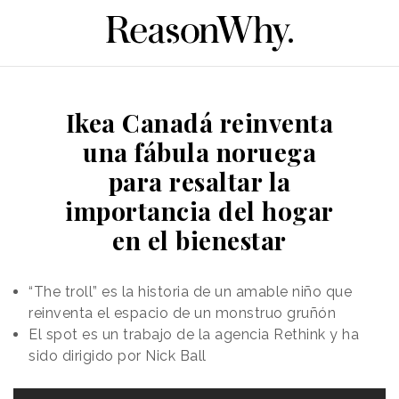
Ikea Canadá reinventa
una fábula noruega
para resaltar la
importancia del hogar
en el bienestar
“The troll” es la historia de un amable niño que
reinventa el espacio de un monstruo gruñón
El spot es un trabajo de la agencia Rethink y ha
sido dirigido por Nick Ball