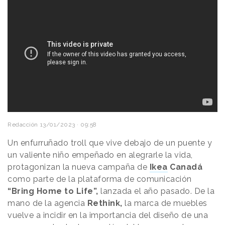
Redacción
13/01/2023 · 09:58
Un enfurruñado troll que vive debajo de un puente y
un valiente niño empeñado en alegrarle la vida,
protagonizan la nueva campaña de
Ikea
Canadá
como parte de la plataforma de comunicación
“Bring Home to Life”,
lanzada el año pasado. De la
mano de la agencia
Rethink,
la marca de muebles
vuelve a incidir en la importancia del diseño de una