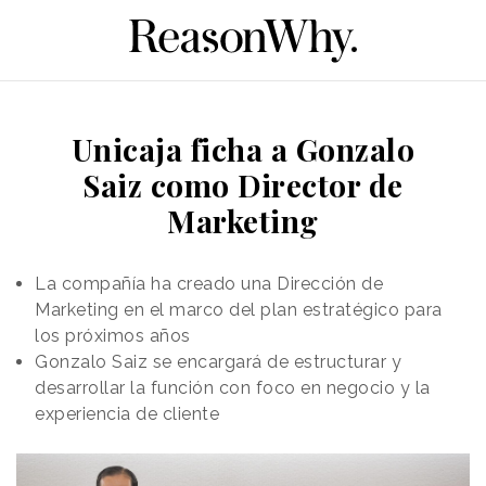
Unicaja ficha a Gonzalo
Saiz como Director de
Marketing
La compañía ha creado una Dirección de
Marketing en el marco del plan estratégico para
los próximos años
Gonzalo Saiz se encargará de estructurar y
desarrollar la función con foco en negocio y la
experiencia de cliente