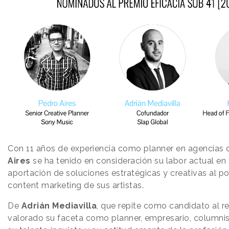
Con 11 años de experiencia como planner en agencias c
Aires
se ha tenido en consideración su labor actual en
aportación de soluciones estratégicas y creativas al p
content marketing de sus artistas.
De
Adrián Mediavilla
, que repite como candidato al r
valorado su faceta como planner, empresario, columnis