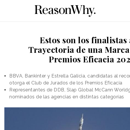
Estos son los finalistas 
Trayectoria de una Marca 
Premios Eficacia 202
BBVA, Bankinter y Estrella Galicia, candidatas al re
otorga el Club de Jurados de los Premios Eficacia
Representantes de DDB, Slap Global McCann Worldgr
nominados de las agencias en distintas categorías