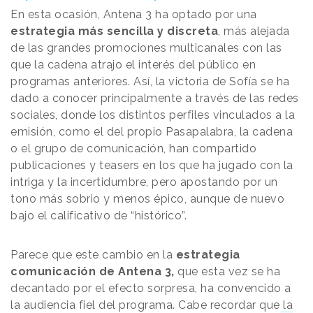
En esta ocasión, Antena 3 ha optado por una
estrategia más sencilla y discreta
, más alejada
de las grandes promociones multicanales con las
que la cadena atrajo el interés del público en
programas anteriores. Así, la victoria de Sofía se ha
dado a conocer principalmente a través de las redes
sociales, donde los distintos perfiles vinculados a la
emisión, como el del propio Pasapalabra, la cadena
o el grupo de comunicación, han compartido
publicaciones y teasers en los que ha jugado con la
intriga y la incertidumbre, pero apostando por un
tono más sobrio y menos épico, aunque de nuevo
bajo el calificativo de “histórico”.
Parece que este cambio en la
estrategia
comunicación de Antena 3,
que esta vez se ha
decantado por el efecto sorpresa, ha convencido a
la audiencia fiel del programa. Cabe recordar que
la
cadena fue criticada anteriormente
cuando, en