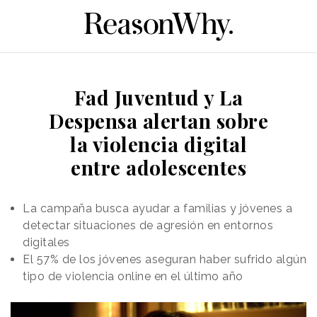
Fad Juventud y La
Despensa alertan sobre
la violencia digital
entre adolescentes
La campaña busca ayudar a familias y jóvenes a
detectar situaciones de agresión en entornos
digitales
El 57% de los jóvenes aseguran haber sufrido algún
tipo de violencia online en el último año