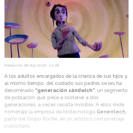
Redacción
08/05/2026 · 10:08
A los adultos encargados de la crianza de sus hijos y,
al mismo tiempo, del cuidado sus padres se les ha
denominado
“generación sándwich”
, un segmento
de población que, pese a sostener a dos
generaciones, a veces resulta invisible. A ellos rinde
homenaje la empresa de biotecnología
Genentech
,
parte del Grupo Roche, en un artístico cortometraje
publicitario.