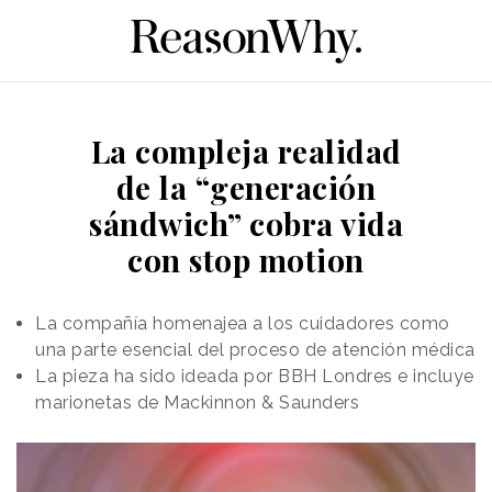
La compleja realidad
de la “generación
sándwich” cobra vida
con stop motion
La compañía homenajea a los cuidadores como
una parte esencial del proceso de atención médica
La pieza ha sido ideada por BBH Londres e incluye
marionetas de Mackinnon & Saunders