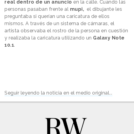
real dentro de un anuncio
en la calle. Cuando las
personas pasaban frente al
mupi,
el dibujante les
preguntaba si querían una caricatura de ellos
mismos. A través de un sistema de cámaras, el
artista observaba el rostro de la persona en cuestión
y realizaba la caricatura utilizando un
Galaxy Note
10.1
.
Seguir leyendo la noticia en el medio original...