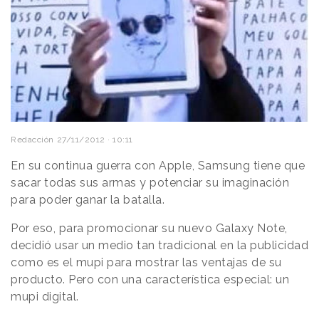
Redacción
27/11/2012 · 10:11
En su continua guerra con Apple, Samsung tiene que
sacar todas sus armas y potenciar su imaginación
para poder ganar la batalla.
Por eso, para promocionar su nuevo Galaxy Note,
decidió usar un medio tan tradicional en la publicidad
como es el mupi para mostrar las ventajas de su
producto. Pero con una característica especial: un
mupi digital.