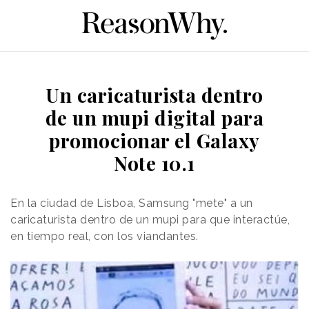
Un caricaturista dentro
de un mupi digital para
promocionar el Galaxy
Note 10.1
En la ciudad de Lisboa, Samsung "mete" a un
caricaturista dentro de un mupi para que interactúe,
en tiempo real, con los viandantes.