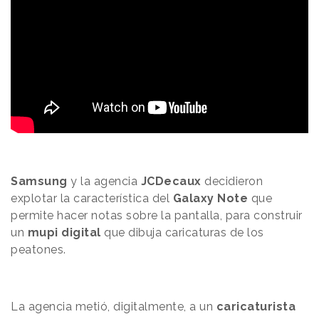
Samsung
y la agencia
JCDecaux
decidieron
explotar la característica del
Galaxy Note
que
permite hacer notas sobre la pantalla, para construir
un
mupi digital
que dibuja caricaturas de los
peatones.
La agencia metió, digitalmente, a un
caricaturista