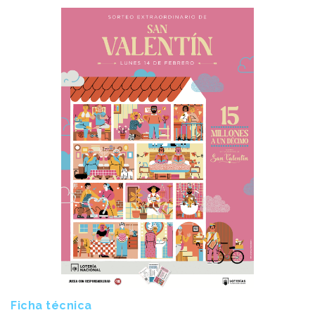
Ficha técnica