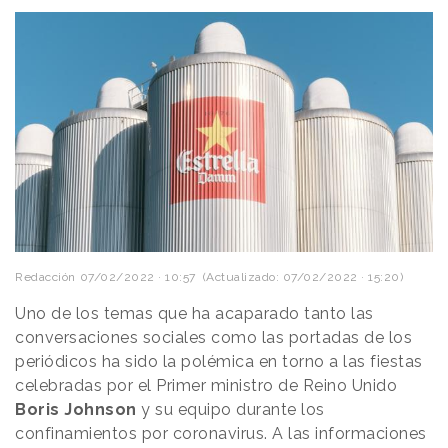
Redacción
07/02/2022 · 10:57
(Actualizado: 07/02/2022 · 15:20)
Uno de los temas que ha acaparado tanto las
conversaciones sociales como las portadas de los
periódicos ha sido la polémica en torno a las fiestas
celebradas por el Primer ministro de Reino Unido
Boris Johnson
y su equipo durante los
confinamientos por coronavirus. A las informaciones