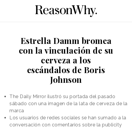
Estrella Damm bromea
con la vinculación de su
cerveza a los
escándalos de Boris
Johnson
The Daily Mirror ilustró su portada del pasado
sábado con una imagen de la lata de cerveza de la
marca
Los usuarios de redes sociales se han sumado a la
conversación con comentarios sobre la publicity