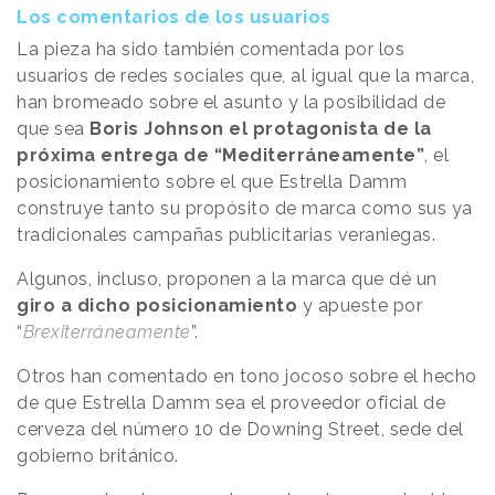
Los comentarios de los usuarios
La pieza ha sido también comentada por los
usuarios de redes sociales que, al igual que la marca,
han bromeado sobre el asunto y la posibilidad de
que sea
Boris Johnson el protagonista de la
próxima entrega de “Mediterráneamente”
, el
posicionamiento sobre el que Estrella Damm
construye tanto su propósito de marca como sus ya
tradicionales campañas publicitarias veraniegas.
Algunos, incluso, proponen a la marca que dé un
giro a dicho posicionamiento
y apueste por
“
Brexiterráneamente
”.
Otros han comentado en tono jocoso sobre el hecho
de que Estrella Damm sea el proveedor oficial de
cerveza del número 10 de Downing Street, sede del
gobierno británico.