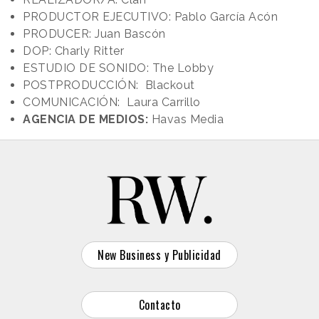
PRODUCTOR EJECUTIVO: Pablo García Acón
PRODUCER: Juan Bascón
DOP: Charly Ritter
ESTUDIO DE SONIDO: The Lobby
POSTPRODUCCIÓN: Blackout
COMUNICACIÓN: Laura Carrillo
AGENCIA DE MEDIOS:
Havas Media
New Business y Publicidad
Contacto