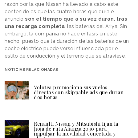
razón por la que Nissan ha llevado a cabo este
contenido es que las cuatro horas que dura el
anuncio
son el tiempo que a su vez duran, tras
una recarga completa
, las baterías del Ariya, Sin
embargo, la compañía no hace énfasis en este
hecho, puesto que la duración de las baterías de un
coche eléctrico puede verse influenciada por el
estilo de conducción y el terreno que se atraviese.
NOTICIAS RELACIONADAS
Volotea promociona sus vuelos
directos con skippable ads que duran
dos horas
Renault, Nissan y Mitsubishi fijan la
hoja de ruta Alianza 2030 para
impulsar la movilidad conectada y