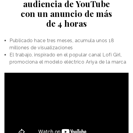
audiencia de YouTube
con un anuncio de más
de 4 horas
Publicado hace tres meses, acumula unos 18
millones de visualizaciones
El trabajo, inspirado en el popular canal Lofi Girl,
promociona el modelo eléctrico Ariya de la marca