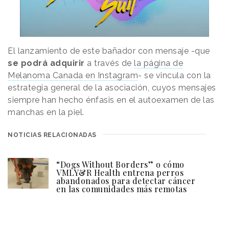
El lanzamiento de este bañador con mensaje -que
se podrá adquirir
a través de
la página de
Melanoma Canada en Instagram
- se vincula con la
estrategia general de la asociación, cuyos mensajes
siempre han hecho énfasis en el autoexamen de las
manchas en la piel.
NOTICIAS RELACIONADAS
“Dogs Without Borders” o cómo
VMLY&R Health entrena perros
abandonados para detectar cáncer
en las comunidades más remotas