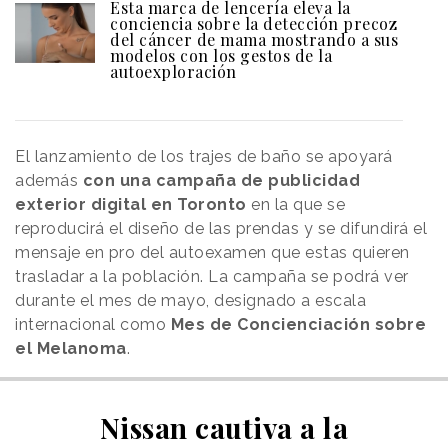
Esta marca de lencería eleva la
conciencia sobre la detección precoz
del cáncer de mama mostrando a sus
modelos con los gestos de la
autoexploración
El lanzamiento de los trajes de baño se apoyará
además
con una campaña de publicidad
exterior digital en Toronto
en la que se
reproducirá el diseño de las prendas y se difundirá el
mensaje en pro del autoexamen que estas quieren
trasladar a la población. La campaña se podrá ver
durante el mes de mayo, designado a escala
internacional como
Mes de Concienciación sobre
el Melanoma
.
Nissan cautiva a la