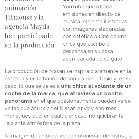
animación
YouTube que ofrece
emisiones en directo de
Titmouse y la
música relajante ilustradas
agencia Mayda
con imágenes elaboradas
han participado
con estética
anime
de una
en la producción
chica que escribe o
descansa en su casa
acompañada de su gato.
La producción de Nissan se inspira claramente en la
estética y en la banda de sonora de Lofi Girl y, en su
caso, lo que se ve es a
una chica al volante de un
coche de la marca, que atraviesa un bonito
panorama
en el que ocasionalmente pueden verse
vallas que anuncian el Nissan Ariya y enormes
monstruos que, en cualquier caso, no quiebran la
relajante atmósfera de la pieza.
Al margen de un objetivo de notoriedad de marca, la