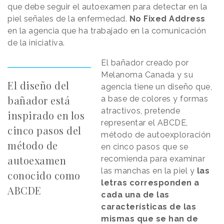
que debe seguir el autoexamen para detectar en la
piel señales de la enfermedad.
No Fixed Address
en la agencia que ha trabajado en la comunicación
de la iniciativa.
El bañador creado por
Melanoma Canada y su
El diseño del
agencia tiene un diseño que,
bañador está
a base de colores y formas
atractivos, pretende
inspirado en los
representar el ABCDE,
cinco pasos del
método de autoexploración
método de
en cinco pasos que se
autoexamen
recomienda para examinar
las manchas en la piel y
las
conocido como
letras corresponden a
ABCDE
cada una de las
características de las
mismas que se han de