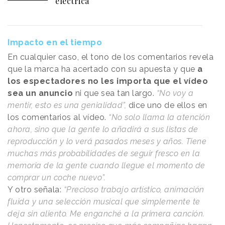
eléctrica
Impacto en el tiempo
En cualquier caso, el tono de los comentarios revela
que la marca ha acertado con su apuesta y que
a
los espectadores no les importa que el vídeo
sea un anuncio
ni que sea tan largo.
“No voy a
mentir, esto es una genialidad”,
dice uno de ellos en
los comentarios al vídeo.
“No solo llama la atención
ahora, sino que la gente lo añadirá a sus listas de
reproducción y lo verá pasados meses y años. Tiene
muchas más probabilidades de seguir fresco en la
memoria de la gente cuando llegue el momento de
comprar un coche nuevo”.
Y otro señala:
“Precioso trabajo artístico, animación
fluida y una selección musical que simplemente te
deja sin aliento. Me enganché a la primera canción.