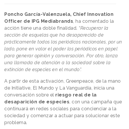
Poncho García-Valenzuela, Chief Innovation
Officer de IPG Mediabrands
, ha comentado la
acción tiene una doble finalidad.
“Recuperar la
sección de esquelas que ha desaparecido de
prácticamente todos los periódicos nacionales, por un
lado, pone en valor el poder los periódicos en papel
para generar opinión y conversación. Por otro, lanza
una llamada de atención a la sociedad sobre la
extinción de especies en el mundo”.
A partir de esta activación, Greenpeace, de la mano
de Initiative, El Mundo y La Vanguardia, inicia una
conversación sobre el
riesgo real de la
desaparición de especies
, con una campaña que
continuará en redes sociales para concienciar a la
sociedad y comenzar a actuar para solucionar este
problema.