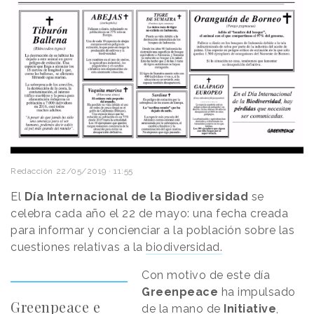
Redacción
22/05/2019 · 11:55
El
Día Internacional de la Biodiversidad
se
celebra cada año el 22 de mayo: una fecha creada
para informar y concienciar a la población sobre las
cuestiones relativas a la
biodiversidad.
Con motivo de este día
Greenpeace
ha impulsado
Greenpeace e
de la mano de
Initiative
,