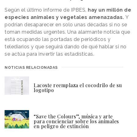
Según el último informe de IPBES,
hay un millón de
especies animales y vegetales amenazadas.
Y
podrían desaparecer en solo unas décadas si no se
toman medidas urgentes. Una alarmante noticia que
está ocupando las portadas de periódicos y
telediarios y que seguirá dando de qué hablar si no
se actúa para invertir las estadísticas.
NOTICIAS RELACIONADAS
Lacoste reemplaza el cocodrilo de su
logotipo
“Save the Colours”, música y arte
para concienciar sobre los animales
en peligro de extinción