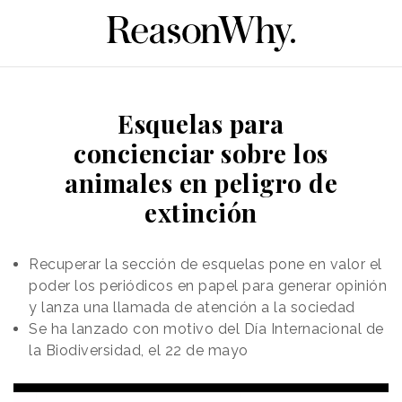
Esquelas para
concienciar sobre los
animales en peligro de
extinción
Recuperar la sección de esquelas pone en valor el
poder los periódicos en papel para generar opinión
y lanza una llamada de atención a la sociedad
Se ha lanzado con motivo del Día Internacional de
la Biodiversidad, el 22 de mayo