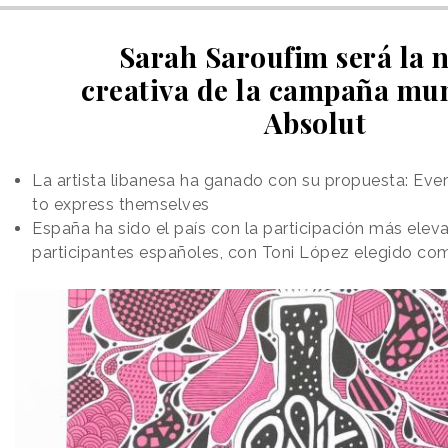
Sarah Saroufim será la 
creativa de la campaña mu
Absolut
La artista libanesa ha ganado con su propuesta: Eve
to express themselves
España ha sido el país con la participación más elev
participantes españoles, con Toni López elegido co