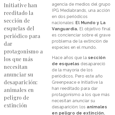
Initiative han
agencia de medios del grupo
IPG Mediabrands, una acción
reeditado la
en dos periódicos
sección de
nacionales:
El Mundo y La
esquelas del
Vanguardia.
El objetivo final
periódico para
es concienciar sobre el grave
problema de la extinción de
dar
especies en el mundo.
protagonismo a
Hace años que la
sección
los que más
de esquelas
desapareció
necesitan
de la mayoría de los
anunciar su
periódicos. Pero este año
desaparición:
Greenpeace e Initiative la
han reeditado para dar
animales en
protagonismo a los que más
peligro de
necesitan anunciar su
extinción
desaparición: los
animales
en peligro de extinción.