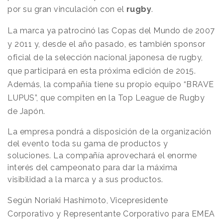
por su
gran vinculación con el
rugby
.
La marca ya patrocinó las Copas del Mundo de 2007
y 2011 y, desde el año pasado, es también sponsor
oficial de la selección nacional japonesa de rugby,
que participará en esta próxima edición de 2015.
Además, la compañía tiene su propio equipo “BRAVE
LUPUS”, que compiten en la Top League de Rugby
de Japón.
La empresa pondrá a disposición de la organización
del evento toda su gama de productos y
soluciones.
La
compañía aprovechará el enorme
interés del campeonato para dar la máxima
visibilidad a la marca y a sus productos.
Según Noriaki Hashimoto, Vicepresidente
Corporativo y Representante Corporativo para EMEA