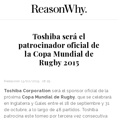
Toshiba será el
patrocinador oficial de
la Copa Mundial de
Rugby 2015
Redacción
13/02/2015 · 18:29
Toshiba Corporation
será el sponsor oficial de la
próxima
Copa Mundial de Rugby
, que se celebrará
en Inglaterra y Gales entre el 18 de septiembre y 31
de octubre, a lo largo de 48 partidos. Toshiba
patrocina este torneo por tercera vez consecutiva