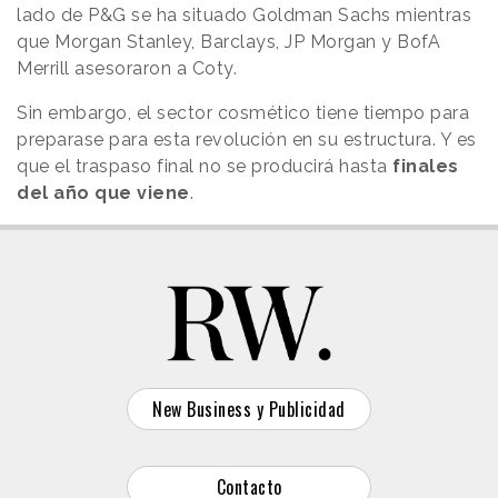
lado de P&G se ha situado Goldman Sachs mientras
que Morgan Stanley, Barclays, JP Morgan y BofA
Merrill asesoraron a Coty.
Sin embargo, el sector cosmético tiene tiempo para
preparase para esta revolución en su estructura. Y es
que el traspaso final no se producirá hasta
finales
del año que viene
.
New Business y Publicidad
Contacto