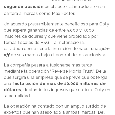
segunda posición
en el sector al introducir en su
cartera a marcas como Max Factor.
Un acuerdo presumiblemente beneficioso para Coty
que espera ganancias de entre 5.000 y 7.000
millones de dólares y que viene propiciado por
temas fiscales de P&G. La multinacional
estadounidense tiene la intención de hacer una
spin-
off
de sus marcas bajo el control de los accionistas.
La compañía pasará a fusionarse más tarde
mediante la operación “Reverse Morris Trust”. De la
que surgirá una empresa que se prevé que obtenga
una
facturación de más de 10.000 millones de
dólares
, doblando los ingresos que obtiene Coty en
la actualidad.
La operación ha contado con un amplio surtido de
expertos que han asesorado a ambas marcas. Del