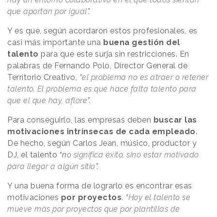
que aportan por igual
”.
Y es que, según acordaron estos profesionales, es
casi más importante una
buena gestión del
talento
para que este surja sin restricciones. En
palabras de Fernando Polo, Director General de
Territorio Creativo,
“
el problema no es atraer o retener
talento. El problema es que hace falta talento para
que el que hay, aflore
”.
Para conseguirlo, las empresas deben
buscar las
motivaciones intrínsecas de cada empleado
.
De hecho, según Carlos Jean, músico, productor y
DJ, el talento “
n
o significa éxito, sino estar motivado
para llegar a algún sitio
”.
Y una buena forma de lograrlo es encontrar esas
motivaciones
por proyectos
.
“
Hoy el talento se
mueve más por proyectos que por plantillas de