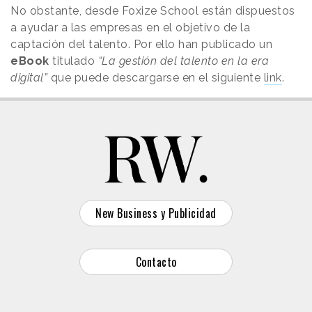
No obstante, desde Foxize School están dispuestos
a ayudar a las empresas en el objetivo de la
captación del talento. Por ello han publicado un
eBook
titulado
“La gestión del talento en la era
digital”
que puede descargarse en el siguiente
link
.
New Business y Publicidad
Contacto