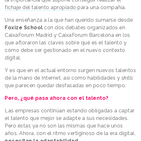
fichaje del talento apropiado
para una compañía.
Una enseñanza a la que han querido sumarse desde
Foxize School
con dos debates organizados en
CaixaForum Madrid y CaixaForum Barcelona en los
que afloraron las claves sobre qué es el talento y
cómo debe ser gestionado en el nuevo contexto
digital.
Y es que en el actual entorno surgen nuevos talentos
de la mano de Internet, así como habilidades y
skills
que parecen quedar desfasadas en poco tiempo.
Pero, ¿qué pasa ahora con el talento?
Las empresas continúan estando obligadas a captar
el talento que mejor se adapte a sus necesidades.
Pero éstas ya no son las mismas que hace unos
años. Ahora, con el ritmo vertiginoso de la era digital,
necesitan la adaptabilidad
.