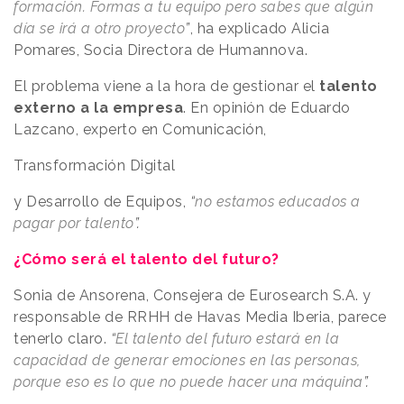
formación. Formas a tu equipo pero sabes que algún
día se irá a otro proyecto
”
, ha explicado Alicia
Pomares, Socia Directora de Humannova.
El problema viene a la hora de gestionar el
talento
externo a la empresa
. En opinión de Eduardo
Lazcano, experto en Comunicación,
Transformación Digital
y Desarrollo de Equipos,
“
no estamos educados a
pagar por talento
”.
¿Cómo será el talento del futuro?
Sonia de Ansorena, Consejera de Eurosearch S.A. y
responsable de RRHH de Havas Media Iberia, parece
tenerlo claro.
“
El talento del futuro estará en la
capacidad de generar emociones en las personas,
porque eso es lo que no puede hacer una máquina
”.