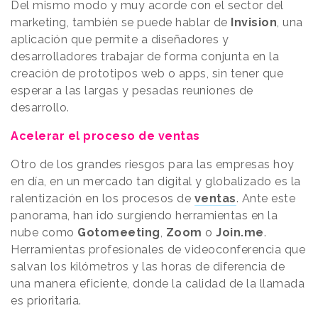
Del mismo modo y muy acorde con el sector del
marketing, también se puede hablar de
Invision
, una
aplicación que permite a diseñadores y
desarrolladores trabajar de forma conjunta en la
creación de prototipos web o apps, sin tener que
esperar a las largas y pesadas reuniones de
desarrollo.
Acelerar el proceso de ventas
Otro de los grandes riesgos para las empresas hoy
en día, en un mercado tan digital y globalizado es la
ralentización en los procesos de
ventas
. Ante este
panorama, han ido surgiendo herramientas en la
nube como
Gotomeeting
,
Zoom
o
Join.me
.
Herramientas profesionales de videoconferencia que
salvan los kilómetros y las horas de diferencia de
una manera eficiente, donde la calidad de la llamada
es prioritaria.