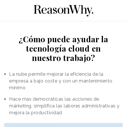
¿Cómo puede ayudar la
tecnología cloud en
nuestro trabajo?
La nube permite mejorar la eficiencia de la
empresa a bajo coste y con un mantenimiento
mínimo
Hace más democráticas las acciones de
márketing, simplifica las labores administrativas y
mejora la productividad