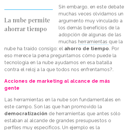
Sin embargo, en este debate
muchas veces olvidamos un
La nube permite
argumento muy vinculado a
ahorrar tiempo
los demás beneficios de la
adopción de algunas de las
muchas
herramientas
que la
nube ha traído consigo: el
ahorro de tiempo
. Por
eso merece la pena preguntarnos cómo puede la
tecnología en la nube ayudarnos en esa batalla
contra el reloj a la que todos nos enfrentamos?.
Acciones de marketing al alcance de más
gente
Las herramientas en la nube son fundamentales en
este campo. Son las que han promovido la
democratización
de herramientas que antes sólo
estaban al alcande de grandes presupuestos o
perfiles muy específicos. Un ejemplo es la