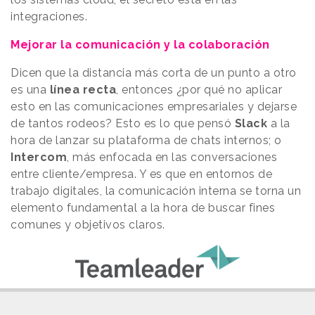
integraciones.
Mejorar la comunicación y la colaboración
Dicen que la distancia más corta de un punto a otro
es una
línea recta
, entonces ¿por qué no aplicar
esto en las comunicaciones empresariales y dejarse
de tantos rodeos? Esto es lo que pensó
Slack
a la
hora de lanzar su plataforma de chats internos; o
Intercom
, más enfocada en las conversaciones
entre cliente/empresa. Y es que en entornos de
trabajo digitales, la comunicación interna se torna un
elemento fundamental a la hora de buscar fines
comunes y objetivos claros.