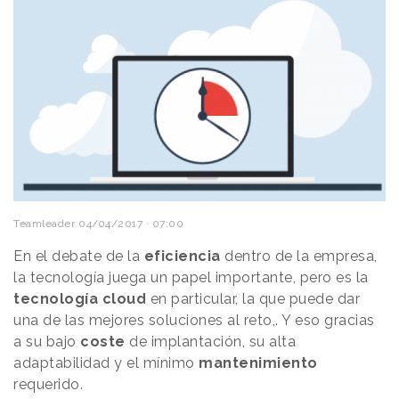
Teamleader
04/04/2017 · 07:00
En el debate de la
eficiencia
dentro de la empresa,
la tecnología juega un papel importante, pero es la
tecnología cloud
en particular, la que puede dar
una de las mejores soluciones al reto,. Y eso gracias
a su bajo
coste
de implantación, su alta
adaptabilidad y el mínimo
mantenimiento
requerido.