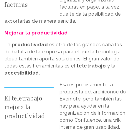
facturas
facturas en papel a la vez
que te da la posibilidad de
exportarlas de manera sencilla.
Mejorar la productividad
La
productividad
es otro de los grandes caballos
de batalla de la empresa para el que la tecnología
cloud también aporta soluciones. El gran valor de
todas estas herramientas es el
teletrabajo
y la
accesibilidad
.
Esa es precisamente la
propuesta del archiconocido
El teletrabajo
Evernote, pero también las
mejora la
hay para ayudar en la
organización de información
productividad
como Confluence, una wiki
interna de gran usabilidad.