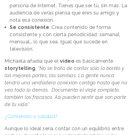
persona de internet. Tienes que ser tú, sin más. La
audiencia de verás piensa que eres su amigo y
nota esa conexión.
Se consistente
. Crea contenido de forma
consistente y con cierta periodicidad: semanal,
mensual… lo que sea. Igual que sucede en
televisión.
Michaela añadía que el
vídeo
es básicamente
storytelling
.
“No se trata de contar sólo lo bonito y
las mejores partes, las sonrisas. La gente nunca
tendrá una verdadera conexión contigo hasta que no
vea todo lo demás. Documenta el viaje completo,
también los fracasos. Así pueden sentir que son parte
de tu vida”.
¿Contenido o calidad?
Aunque lo ideal sería contar con un equilibrio entre