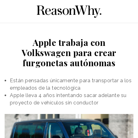
Apple trabaja con
Volkswagen para crear
furgonetas autónomas
Están pensadas únicamente para transportar a los
empleados de la tecnológica
Apple lleva 4 años intentando sacar adelante su
proyecto de vehículos sin conductor