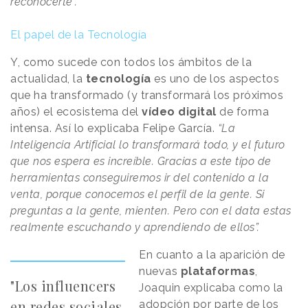
reconocerte”.
El papel de la Tecnología
Y, como sucede con todos los ámbitos de la
actualidad, la
tecnología
es uno de los aspectos
que ha transformado (y transformará los próximos
años) el ecosistema del
vídeo digital
de forma
intensa. Así lo explicaba Felipe García.
“La
Inteligencia Artificial lo transformará todo, y el futuro
que nos espera es increíble. Gracias a este tipo de
herramientas conseguiremos ir del contenido a la
venta, porque conocemos el perfil de la gente. Si
preguntas a la gente, mienten. Pero con el data estas
realmente escuchando y aprendiendo de ellos”.
En cuanto a la aparición de
nuevas
plataformas
,
"Los influencers
Joaquin explicaba como la
en redes sociales
adopción por parte de los