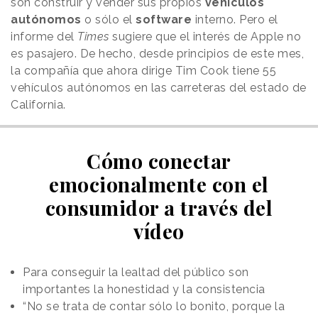
son construir y vender sus propios
vehículos
autónomos
o sólo el
software
interno. Pero el
informe del
Times
sugiere que el interés de Apple no
es pasajero. De hecho, desde principios de este mes,
la compañía que ahora dirige Tim Cook tiene 55
vehículos autónomos en las carreteras del estado de
California.
Cómo conectar
emocionalmente con el
consumidor a través del
vídeo
Para conseguir la lealtad del público son
importantes la honestidad y la consistencia
“No se trata de contar sólo lo bonito, porque la