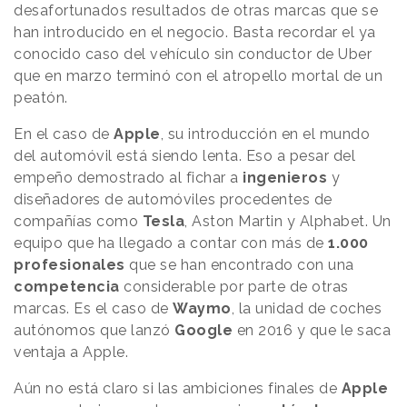
desafortunados resultados de otras marcas que se
han introducido en el negocio. Basta recordar el ya
conocido caso del vehículo sin conductor de Uber
que en marzo terminó con el atropello mortal de un
peatón.
En el caso de
Apple
, su introducción en el mundo
del automóvil está siendo lenta. Eso a pesar del
empeño demostrado al fichar a
ingenieros
y
diseñadores de automóviles procedentes de
compañías como
Tesla
, Aston Martin y Alphabet. Un
equipo que ha llegado a contar con más de
1.000
profesionales
que se han encontrado con una
competencia
considerable por parte de otras
marcas. Es el caso de
Waymo
, la unidad de coches
autónomos que lanzó
Google
en 2016 y que le saca
ventaja a Apple.
Aún no está claro si las ambiciones finales de
Apple