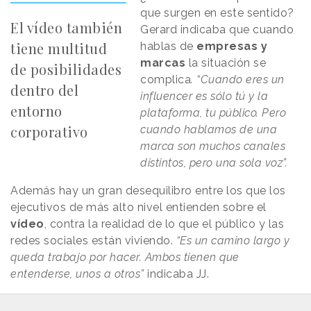
que surgen en este sentido?
El vídeo también
Gerard indicaba que cuando
tiene multitud
hablas de
empresas y
marcas
la situación se
de posibilidades
complica
. “Cuando eres un
dentro del
influencer es sólo tú y la
entorno
plataforma, tu público. Pero
corporativo
cuando hablamos de una
marca son muchos canales
distintos, pero una sola voz”.
Además hay un gran desequilibro entre los que los
ejecutivos de más alto nivel entienden sobre el
vídeo
, contra la realidad de lo que el público y las
redes sociales están viviendo.
“Es un camino largo y
queda trabajo por hacer. Ambos tienen que
entenderse, unos a otros”
indicaba JJ.