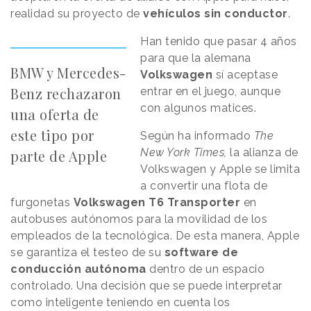
realidad su proyecto de
vehículos sin conductor
.
Han tenido que pasar 4 años
para que la alemana
BMW y Mercedes-
Volkswagen
sí aceptase
Benz rechazaron
entrar en el juego, aunque
con algunos matices.
una oferta de
este tipo por
Según ha informado
The
New York Times,
la alianza de
parte de Apple
Volkswagen y Apple se limita
a convertir una flota de
furgonetas
Volkswagen T6 Transporter
en
autobuses autónomos para la movilidad de los
empleados de la tecnológica. De esta manera, Apple
se garantiza el testeo de su
software de
conducción autónoma
dentro de un espacio
controlado. Una decisión que se puede interpretar
como inteligente teniendo en cuenta los