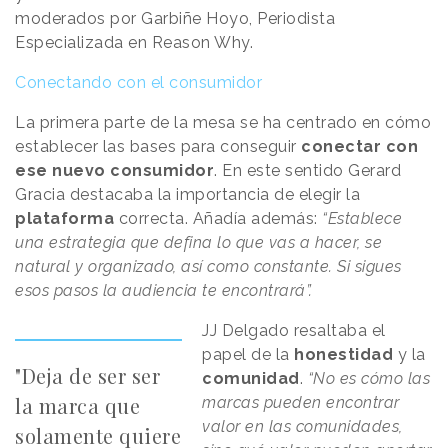
moderados por Garbiñe Hoyo, Periodista
Especializada en Reason Why.
Conectando con el consumidor
La primera parte de la mesa se ha centrado en cómo
establecer las bases para conseguir
conectar con
ese nuevo consumidor
. En este sentido Gerard
Gracia destacaba la importancia de elegir la
plataforma
correcta. Añadía además:
“Establece
una estrategia que defina lo que vas a hacer, se
natural y organizado, así como constante. Si sigues
esos pasos la audiencia te encontrará”.
JJ Delgado resaltaba el
papel de la
honestidad
y la
"Deja de ser ser
comunidad
.
“No es cómo las
la marca que
marcas pueden encontrar
valor en las comunidades,
solamente quiere