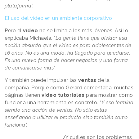
plataforma”.
El uso del vídeo en un ambiente corporativo
Pero el
vídeo
no se limita a los más jóvenes. Así lo
explicaba Michaela.
“La gente tiene que olvidar esa
noción absurda que el vídeo es para adolescentes de
16 años. No es una moda, ha llegado para quedarse.
Es una nueva forma de hacer negocios, y una forma
de comunicarse más”.
Y también puede impulsar las
ventas
de la
compañía. Porque como Gerard comentaba, muchas
páginas tienen
vídeo
tutoriales
para mostrar como
funciona una herramienta en concreto.
“Y eso termina
siendo una acción de ventas. No sólo estás
enseñando a utilizar el producto, sino también como
funciona”.
¿Y cuáles son los problemas