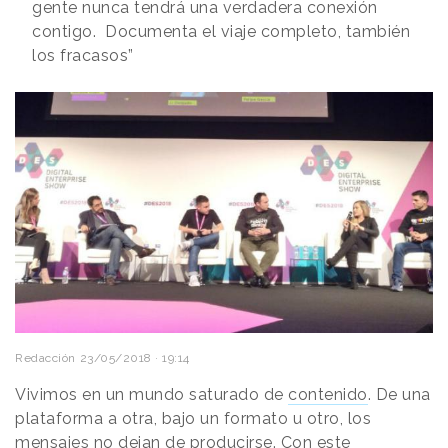
gente nunca tendrá una verdadera conexión
contigo. Documenta el viaje completo, también
los fracasos”
Redacción
23/05/2018 · 19:14
Vivimos en un mundo saturado de
contenido
. De una
plataforma a otra, bajo un formato u otro, los
mensajes no dejan de producirse. Con este