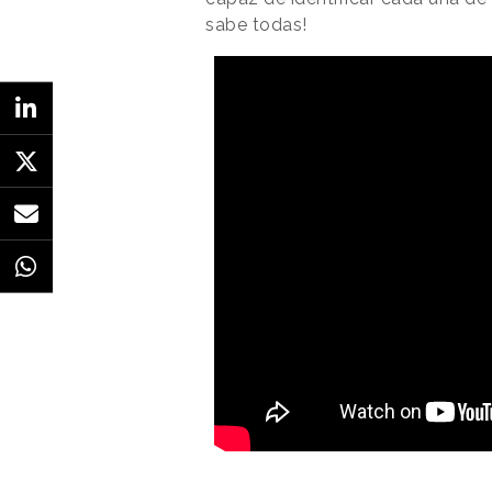
sabe todas!