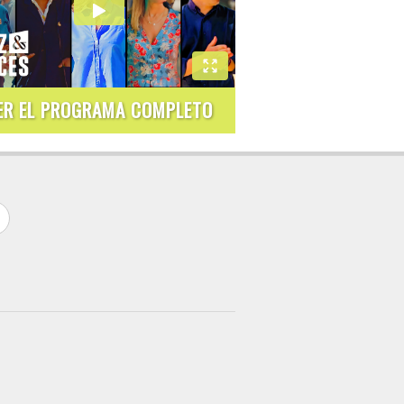
ER EL PROGRAMA COMPLETO