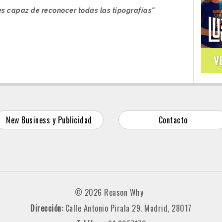
es capaz de reconocer todas las tipografías"
V
New Business y Publicidad
Contacto
© 2026 Reason Why
Dirección:
Calle Antonio Pirala 29. Madrid, 28017