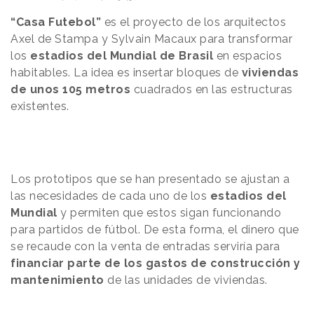
“Casa Futebol”
es el proyecto de los arquitectos
Axel de Stampa y Sylvain Macaux para transformar
los
estadios del Mundial de Brasil
en espacios
habitables. La idea es insertar bloques de
viviendas
de unos 105 metros
cuadrados en las estructuras
existentes.
Los prototipos que se han presentado se ajustan a
las necesidades de cada uno de los
estadios del
Mundial
y permiten que estos sigan funcionando
para partidos de fútbol. De esta forma, el dinero que
se recaude con la venta de entradas serviría para
financiar parte de los gastos de construcción y
mantenimiento
de las unidades de viviendas.