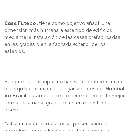
Casa Futebol
tiene como objetivo añadir una
dimensión más humana a este tipo de edificios,
mediante la instalación de las casas prefabricadas
en las gradas o en la fachada exterior de los
estadios.
Aunque los prototipos no han sido aprobados ni por
los arquitectos ni por los organizadores del
Mundial
de Brasil
, sus impulsores lo tienen claro: es la mejor
forma de situar al gran público en el centro del
diseño.
Quizá un carácter más social, presentando el
prototipo como solución para el problema de la