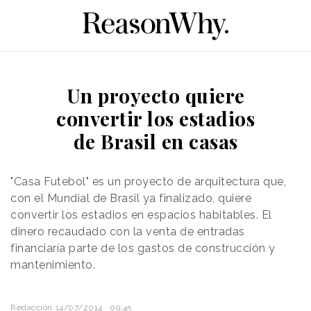
Un proyecto quiere
convertir los estadios
de Brasil en casas
"Casa Futebol" es un proyecto de arquitectura que,
con el Mundial de Brasil ya finalizado, quiere
convertir los estadios en espacios habitables. El
dinero recaudado con la venta de entradas
financiaría parte de los gastos de construcción y
mantenimiento.
Redacción
14/07/2014 · 09:45