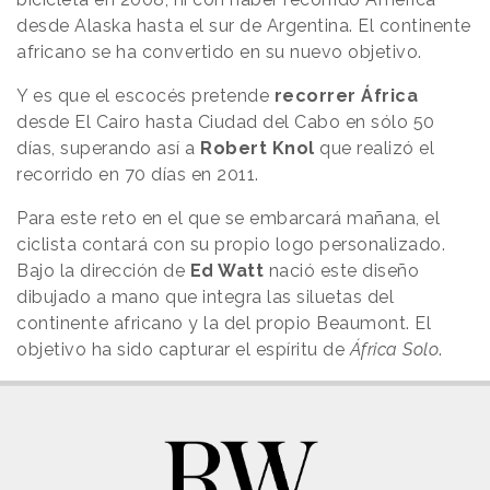
desde Alaska hasta el sur de Argentina. El continente
africano se ha convertido en su nuevo objetivo.
Y es que el escocés pretende
recorrer África
desde El Cairo hasta Ciudad del Cabo en sólo 50
días, superando así a
Robert Knol
que realizó el
recorrido en 70 días en 2011.
Para este reto en el que se embarcará mañana, el
ciclista contará con su propio logo personalizado.
Bajo la dirección de
Ed Watt
nació este diseño
dibujado a mano que integra las siluetas del
continente africano y la del propio Beaumont. El
objetivo ha sido capturar el espíritu de
África Solo
.