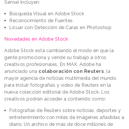
Sensei incluyen:
Búsqueda Visual en Adobe Stock
Reconocimiento de Fuentes
Licuar con Detección de Caras en Photoshop
Novedades en Adobe Stock
Adobe Stock está cambiando el modo en que la
gente promociona y vende su trabajo a otros
creativos profesionales. En MAX, Adobe ha
anunciado una
colaboración con Reuters
, la
mayor agencia de noticias multimedia del mundo,
para incluir fotografías y vídeo de Reuters en la
nueva colección editorial de Adobe Stock. Los
creativos podrán acceder a contenido como:
Fotografías de Reuters sobre noticias, deportes y
entretenimiento con miles de imágenes añadidas a
diario. Un archivo de más de doce millones de