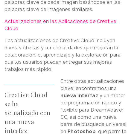
palabras clave de cada imagen basándose en las
palabras clave de imágenes similares.
Actualizaciones en las Aplicaciones de Creative
Cloud
Las actualizaciones de Creative Cloud incluyen
nuevas ofertas y funcionalidades que mejoran la
colaboración, el aprendizaje y la exploración para
que los usuarios puedan entregar sus mejores
trabajos más rápido.
Entre otras actualizaciones
clave, encontramos una
Creative Cloud
nueva interfaz
y un motor
se ha
de programación rápido y
flexible para Dreamweaver
actualizado con
CC, así como una nueva
una nueva
barra de búsqueda universal
interfaz
en
Photoshop
, que permite