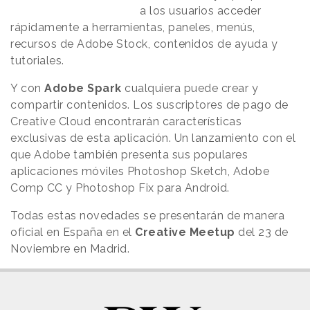
a los usuarios acceder
rápidamente a herramientas, paneles, menús,
recursos de Adobe Stock, contenidos de ayuda y
tutoriales.
Y con
Adobe Spark
cualquiera puede crear y
compartir contenidos. Los suscriptores de pago de
Creative Cloud encontrarán características
exclusivas de esta aplicación. Un lanzamiento con el
que Adobe también presenta sus populares
aplicaciones móviles Photoshop Sketch, Adobe
Comp CC y Photoshop Fix para Android.
Todas estas novedades se presentarán de manera
oficial en España en el
Creative Meetup
del 23 de
Noviembre en Madrid.