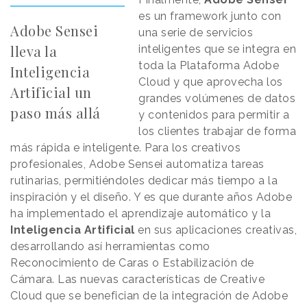
es un framework junto con
Adobe Sensei
una serie de servicios
lleva la
inteligentes que se integra en
toda la Plataforma Adobe
Inteligencia
Cloud y que aprovecha los
Artificial un
grandes volúmenes de datos
paso más allá
y contenidos para permitir a
los clientes trabajar de forma
más rápida e inteligente. Para los creativos
profesionales, Adobe Sensei automatiza tareas
rutinarias, permitiéndoles dedicar más tiempo a la
inspiración y el diseño. Y es que durante años Adobe
ha implementado el aprendizaje automático y la
Inteligencia Artificial
en sus aplicaciones creativas,
desarrollando así herramientas como
Reconocimiento de Caras o Estabilización de
Cámara. Las nuevas características de Creative
Cloud que se benefician de la integración de Adobe