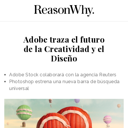
Adobe traza el futuro
de la Creatividad y el
Diseño
Adobe Stock colaborará con la agencia Reuters
Photoshop estrena una nueva barra de búsqueda
universal