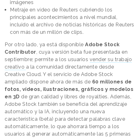
imágenes
Metraje en vídeo de Reuters cubriendo los
principales acontecimientos a nivel mundial,
incluido el archivo de noticias históricas de Reuters
con más de un millón de clips.
Por otro lado, ya está disponible
Adobe Stock
Contributor
, cuya versión beta fue presentada en
septiembre; permite a los usuarios
vender su trabajo
creativo
a la comunidad directamente desde
Creative Cloud. Y el servicio de Adobe Stock
ampliado dispone ahora de más de
60 millones de
fotos, vídeos, ilustraciones, gráficos y modelos
en 3D
de gran calidad y libres de royalties. Además,
Adobe Stock también se beneficia del aprendizaje
automático y la IA, incluyendo una nueva
característica (beta) para detectar palabras clave
automáticamente, lo que ahorrará tiempo a los
usuarios al generar automáticamente las 5 primeras