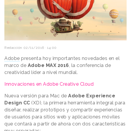
Redacción
02/11/2016 · 14:00
Adobe
presenta hoy importantes novedades en el
marco de
Adobe MAX 2016
, la conferencia de
creatividad líder a nivel mundial.
Innovaciones en Adobe Creative Cloud
Nueva versión para Mac de
Adobe Experience
Design CC
(XD), la primera herramienta integral para
diseñar, realizar prototipos y compartir experiencias
de usuarios para sitios web y aplicaciones móviles
que contará a partir de ahora con dos características
muy esperadas: