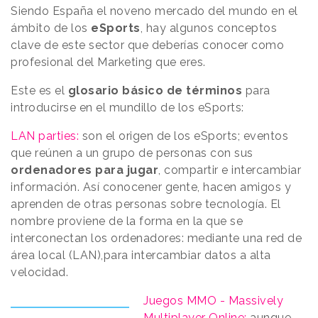
Siendo España el noveno mercado del mundo en el
ámbito de los
eSports
, hay algunos conceptos
clave de este sector que deberías conocer como
profesional del Marketing que eres.
Este es el
glosario básico de términos
para
introducirse en el mundillo de los eSports:
LAN parties:
son el origen de los eSports; eventos
que reúnen a un grupo de personas con sus
ordenadores para jugar
, compartir e intercambiar
información. Así conocener gente, hacen amigos y
aprenden de otras personas sobre tecnología. El
nombre proviene de la forma en la que se
interconectan los ordenadores: mediante una red de
área local (LAN),para intercambiar datos a alta
velocidad.
Juegos MMO - Massively
Multiplayer Online:
aunque