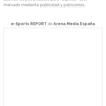
mercado mediante
publicidad y patrocinios.
e-Sports REPORT
de
Arena Media España