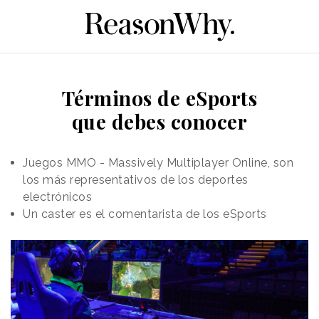
Términos de eSports
que debes conocer
Juegos MMO - Massively Multiplayer Online, son
los más representativos de los deportes
electrónicos
Un caster es el comentarista de los eSports