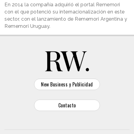
En 2014 la compañía adquirió el portal Rememori
con el que potenció su internacionalización en este
sector, con el lanzamiento de Rememori Argentina y
Rememori Uruguay.
New Business y Publicidad
Contacto