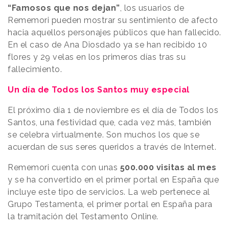
“Famosos que nos dejan”
, los usuarios de
Rememori pueden mostrar su sentimiento de afecto
hacia aquellos personajes públicos que han fallecido.
En el caso de Ana Diosdado ya se han recibido 10
flores y 29 velas en los primeros días tras su
fallecimiento.
Un día de Todos los Santos muy especial
El próximo día 1 de noviembre es el día de Todos los
Santos, una festividad que, cada vez más, también
se celebra virtualmente. Son muchos los que se
acuerdan de sus seres queridos a través de Internet.
Rememori cuenta con unas
500.000 visitas al mes
y se ha convertido en el primer portal en España que
incluye este tipo de servicios. La web pertenece al
Grupo Testamenta, el primer portal en España para
la tramitación del Testamento Online.