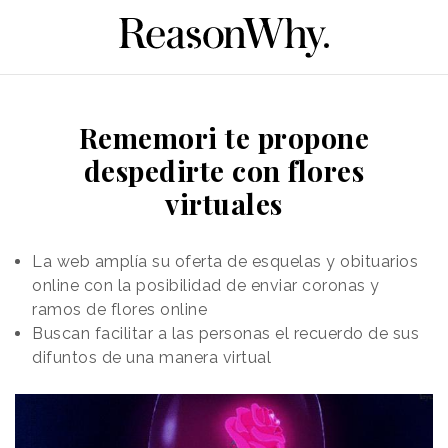
Rememori te propone
despedirte con flores
virtuales
La web amplía su oferta de esquelas y obituarios
online con la posibilidad de enviar coronas y
ramos de flores online
Buscan facilitar a las personas el recuerdo de sus
difuntos de una manera virtual