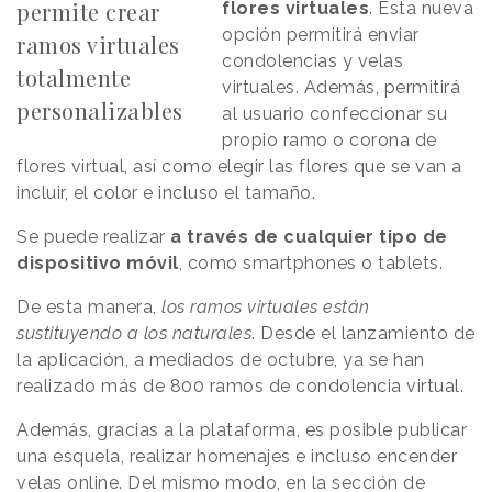
permite crear
flores virtuales
. Esta nueva
opción permitirá enviar
ramos virtuales
condolencias y velas
totalmente
virtuales. Además, permitirá
personalizables
al usuario confeccionar su
propio ramo o corona de
flores virtual, así como elegir las flores que se van a
incluir, el color e incluso el tamaño.
Se puede realizar
a través de cualquier tipo de
dispositivo móvil
, como smartphones o tablets.
De esta manera,
los ramos virtuales están
sustituyendo a los naturales
. Desde el lanzamiento de
la aplicación, a mediados de octubre, ya se han
realizado más de 800 ramos de condolencia virtual.
Además, gracias a la plataforma, es posible publicar
una esquela, realizar homenajes e incluso encender
velas online. Del mismo modo, en la sección de