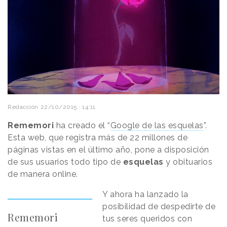
Redacción
22/10/2015 · 14:11
Rememori
ha creado el “
Google de las esquelas
”.
Esta web, que registra más de 22 millones de
páginas vistas en el último año, pone a disposición
de sus usuarios todo tipo de
esquelas
y obituarios
de manera online.
Y ahora ha lanzado la
posibilidad de despedirte de
Rememori
tus seres queridos con