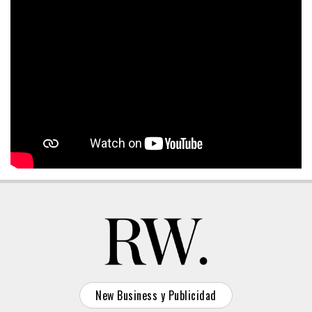
New Business y Publicidad