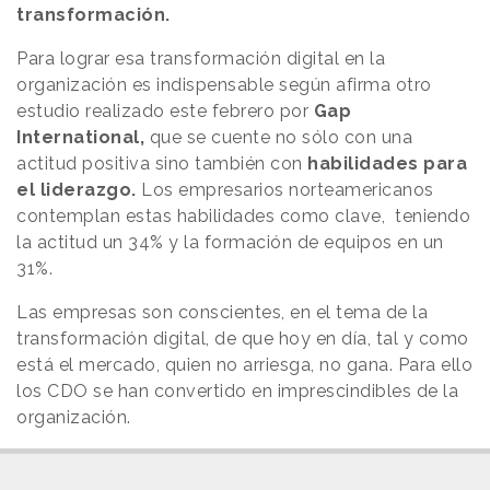
transformación.
Para lograr esa transformación digital en la
organización es indispensable según afirma otro
estudio realizado este febrero por
Gap
International,
que se cuente no sólo con una
actitud positiva sino también con
habilidades para
el liderazgo.
Los empresarios norteamericanos
contemplan estas habilidades como clave, teniendo
la actitud un 34% y la formación de equipos en un
31%.
Las empresas son conscientes, en el tema de la
transformación digital, de que hoy en día, tal y como
está el mercado, quien no arriesga, no gana. Para ello
los CDO se han convertido en imprescindibles de la
organización.