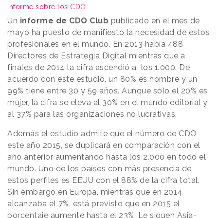
Informe sobre los CDO
Un
informe de CDO Club
publicado en el mes de
mayo ha puesto de manifiesto la necesidad de estos
profesionales en el mundo. En 2013 había 488
Directores de Estrategia Digital mientras que a
finales de 2014 la cifra ascendió a los 1.000. De
acuerdo con este estudio, un 80% es hombre y un
99% tiene entre 30 y 59 años. Aunque sólo el 20% es
mujer, la cifra se eleva al 30% en el mundo editorial y
al 37% para las organizaciones no lucrativas.
Además el estudio admite que el número de CDO
este año 2015, se duplicará en comparación con el
año anterior aumentando hasta los 2.000 en todo el
mundo. Uno de los países con más presencia de
estos perfiles es EEUU con el 88% de la cifra total.
Sin embargo en Europa, mientras que en 2014
alcanzaba el 7%, está previsto que en 2015 el
porcentaje aumente hasta el 23%. Le siguen Asia-