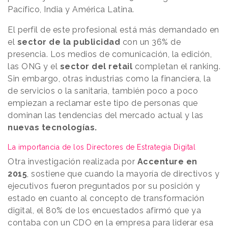
Pacífico, India y América Latina.
El perfil de este profesional está más demandado en
el
sector de la publicidad
con un 36% de
presencia. Los medios de comunicación, la edición,
las ONG y el
sector del retail
completan el ranking.
Sin embargo, otras industrias como la financiera, la
de servicios o la sanitaria, también poco a poco
empiezan a reclamar este tipo de personas que
dominan las tendencias del mercado actual y las
nuevas tecnologías.
La importancia de los Directores de Estrategia Digital
Otra investigación realizada por
Accenture en
2015
, sostiene que cuando la mayoría de directivos y
ejecutivos fueron preguntados por su posición y
estado en cuanto al concepto de transformación
digital, el 80% de los encuestados afirmó que ya
contaba con un CDO en la empresa para liderar esa