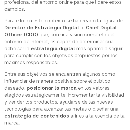
profesional del entorno online para que lidere estos
cambios.
Para ello, en este contexto se ha creado la figura del
Director de Estrategia Digital
o
Chief Digital
Officer (CDO)
que, con una visión completa del
entorno de internet, es capaz de determinar cuál
debe ser la
estrategia digital
más óptima a seguir
para cumplir con los objetivos propuestos por los
máximos responsables.
Entre sus objetivos se encuentran algunos como
influenciar de manera positiva sobre el público
deseado,
posicionar la marca
en los valores
elegidos estratégicamente, incrementar la visibilidad
y vender los productos, ayudarse de las nuevas
tecnologías para alcanzar las metas o diseñar una
estrategia de contenidos
afines a la esencia de la
marca.