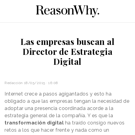
Las empresas buscan al
Director de Estrategia
Digital
Redacción
18/05/2015 · 16:08
Internet crece a pasos agigantados y esto ha
obligado a que las empresas tengan la necesidad de
adoptar una presencia coordinada acorde a la
estrategia general de la compañía. Y es que la
transformación digital
ha traído consigo nuevos
retos a los que hacer frente y nada como un