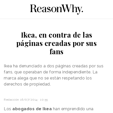
Ikea, en contra de las
páginas creadas por sus
fans
Ikea ha denunciado a dos páginas creadas por sus
fans, que operaban de forma independiente. La
marca alega que no se están respetando los
derechos de propiedad.
Redacción
16/07/2014 · 10:55
Los
abogados de Ikea
han emprendido una