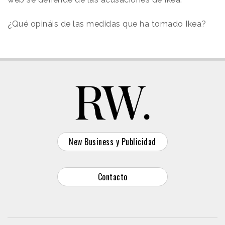
¿Qué opináis de las medidas que ha tomado Ikea?
New Business y Publicidad
Contacto