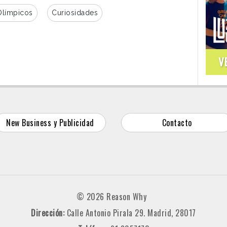
Olímpicos
Curiosidades
V
New Business y Publicidad
Contacto
© 2026 Reason Why
Dirección:
Calle Antonio Pirala 29. Madrid, 28017