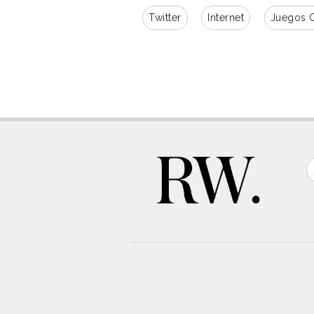
Twitter
Internet
Juegos 