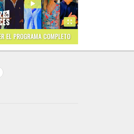
ER EL PROGRAMA COMPLETO