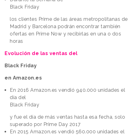
Black Friday
los clientes Prime de las áreas metropolitanas de
Madrid y Barcelona podrán encontrar también
ofertas en Prime Now y recibirlas en una o dos
horas
Evolución de las ventas del
Black Friday
en Amazon.es
En 2016 Amazon.es vendió 940.000 unidades el
día del
Black Friday
y fue el día de más ventas hasta esa fecha, solo
superado por Prime Day 2017
En 2015 Amazon.es vendió 560.000 unidades el