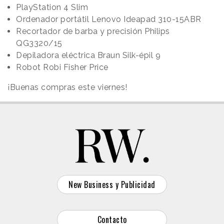
PlayStation 4 Slim
Ordenador portátil Lenovo Ideapad 310-15ABR
Recortador de barba y precisión Philips
QG3320/15
Depiladora eléctrica Braun Silk-épil 9
Robot Robi Fisher Price
¡Buenas compras este viernes!
New Business y Publicidad
Contacto