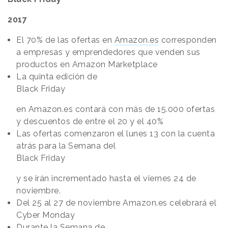
2017
El 70% de las ofertas en
Amazon.es
corresponden
a empresas y emprendedores que venden sus
productos en Amazon Marketplace
La quinta edición de
Black Friday
en Amazon.es contará con más de 15.000 ofertas
y descuentos de entre el 20 y el 40%
Las ofertas comenzaron el lunes 13 con la cuenta
atrás para la Semana del
Black Friday
y se irán incrementado hasta el viernes 24 de
noviembre.
Del 25 al 27 de noviembre Amazon.es celebrará el
Cyber Monday
Durante la Semana de