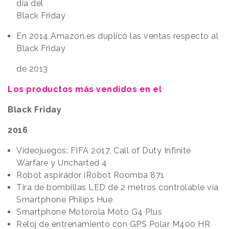
día del
Black Friday
En 2014 Amazon.es duplicó las ventas respecto al
Black Friday
de 2013
Los productos más vendidos en el
Black Friday
2016
Videojuegos: FIFA 2017, Call of Duty Infinite
Warfare y Uncharted 4
Robot aspirador iRobot Roomba 871
Tira de bombillas LED de 2 metros controlable vía
Smartphone Philips Hue
Smartphone Motorola Moto G4 Plus
Reloj de entrenamiento con GPS Polar M400 HR