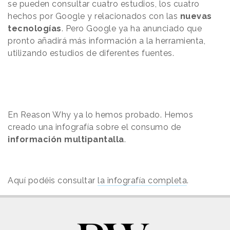
se pueden consultar cuatro estudios, los cuatro
hechos por Google y relacionados con las
nuevas
tecnologías
. Pero Google ya ha anunciado que
pronto añadirá más información a la herramienta,
utilizando estudios de diferentes fuentes.
En Reason Why ya lo hemos probado. Hemos
creado una infografía sobre el consumo de
información multipantalla
.
Aquí podéis consultar
la infografía completa
.