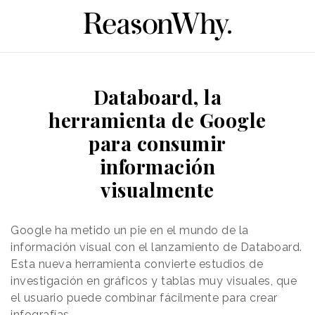
Databoard, la
herramienta de Google
para consumir
información
visualmente
Google ha metido un pie en el mundo de la
información visual con el lanzamiento de Databoard.
Esta nueva herramienta convierte estudios de
investigación en gráficos y tablas muy visuales, que
el usuario puede combinar fácilmente para crear
infografías.