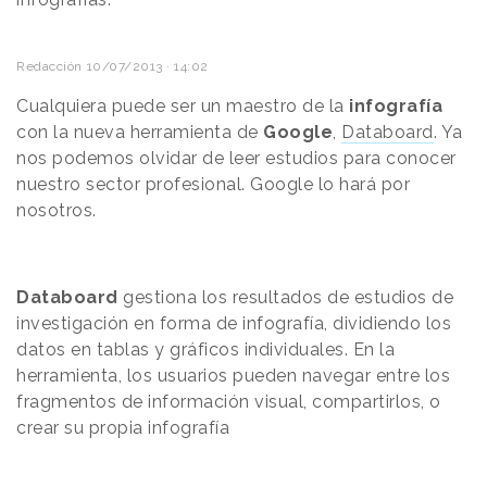
Redacción
10/07/2013 · 14:02
Cualquiera puede ser un maestro de la
infografía
con la nueva herramienta de
Google
,
Databoard
. Ya
nos podemos olvidar de leer estudios para conocer
nuestro sector profesional. Google lo hará por
nosotros.
Databoard
gestiona los resultados de estudios de
investigación en forma de infografía, dividiendo los
datos en tablas y gráficos individuales. En la
herramienta, los usuarios pueden navegar entre los
fragmentos de información visual, compartirlos, o
crear su propia infografía