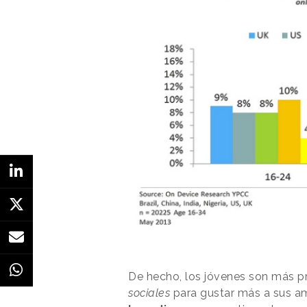
De hecho, los jóvenes son más p
sociales
para gustar más a sus a