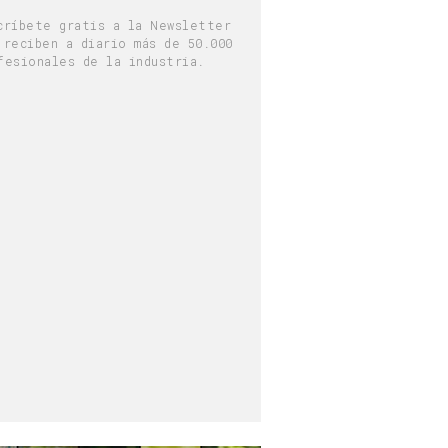
críbete gratis a la Newsletter
 reciben a diario más de 50.000
fesionales de la industria.