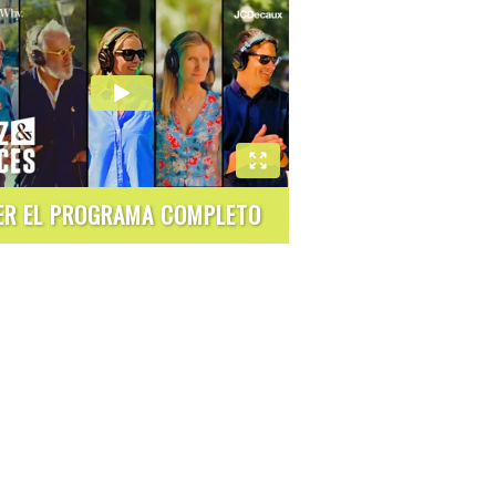
ER EL PROGRAMA COMPLETO