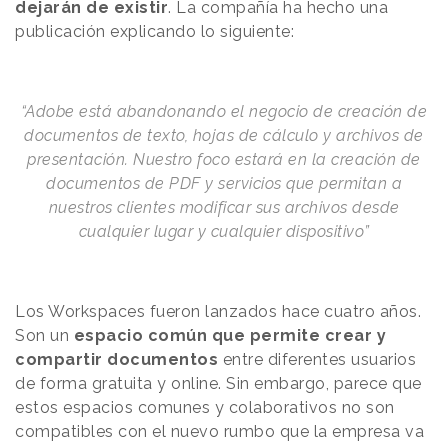
dejarán de existir
.
La compañía ha hecho una
publicación explicando lo siguiente:
“Adobe está
abandonando el
negocio de creación de
documentos
de texto
, hojas de cálculo y archivos de
presentación. Nuestro
foco
estará en la creación de
documentos de PDF
y servicios que permitan a
nuestros clientes
modificar
sus archivos desde
cualquier lugar y cualquier dispositivo”
Los Workspaces fueron lanzados hace cuatro años.
Son un
espacio común que
permite
crear y
compartir documentos
entre diferentes usuarios
de forma gratuita y online. Sin embargo, parece que
estos espacios comunes y colaborativos no son
compatibles con el nuevo rumbo que la empresa va