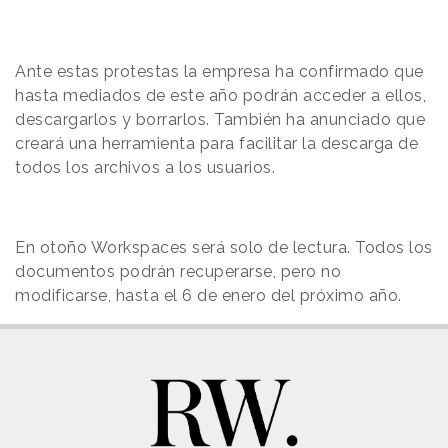
Ante estas protestas la empresa ha
confirmado
que
hasta mediados de este año podrán acceder a ellos,
descargarlos y borrarlos. También ha anunciado que
creará una herramienta para facilitar la descarga de
todos los archivos a los usuarios.
En otoño Workspaces
será solo de lectura.
Todos
los
documentos podrán recuperarse, pero no
modificarse, hasta el 6 de enero del próximo año.