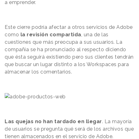
a emprender.
Este cierre podría afectar a otros servicios de Adobe
como
la revisión compartida
, una de las
cuestiones que más preocupa a sus usuarios. La
compañía se ha pronunciado al respecto diciendo
que ésta seguirá existiendo pero sus clientes tendrán
que buscar un lugar distinto a los Workspaces para
almacenar los comentarios.
Las quejas no han tardado en llegar
. La mayoría
de
usuarios
se
pregunta
qué será de los archivos que
tienen almacenados en el servicio de Adobe.