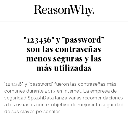
"123456" y "password"
son las contraseñas
menos seguras y las
más utilizadas
"123456" y "password" fueron las contraseñas más
comunes durante 2013 en Internet. La empresa de
seguridad SplashData lanza varias recomendaciones
a los usuarios con el objetivo de mejorar la seguridad
de sus claves personales.