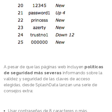
A pesar de que las páginas web incluyen
políticas
de seguridad más severas
informando sobre la
validez y seguridad de las claves de acceso
elegidas, desde SplashData lanzan una serie de
consejos
extra:
Usar contraseñas de 8 caracteres o más.