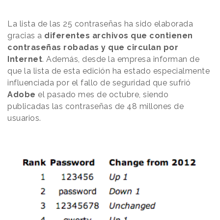
La lista de las 25
contraseñas
ha sido elaborada
gracias a
diferentes archivos que contienen
contraseñas robadas y que circulan por
Internet
. Además, desde la empresa informan de
que la lista de esta edición ha estado especialmente
influenciada por el fallo de seguridad que sufrió
Adobe
el pasado
mes de
octubre, siendo
publicadas las contraseñas de 48 millones de
usuarios.