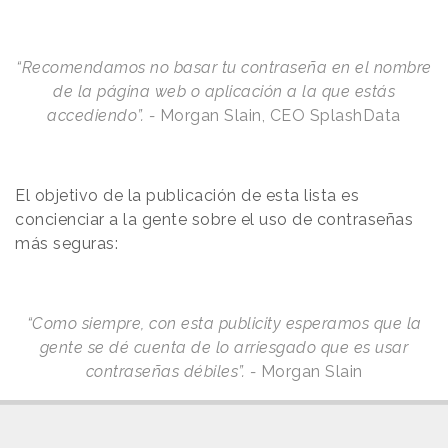
“Recomendamos no basar tu contraseña en el nombre
de la página web o aplicación a la que estás
accediendo
”.
-
Morgan Slain, CEO SplashData
El objetivo de la publicación
de esta lista
es
concienciar a la gente
sobre el uso
de contraseñas
más seguras:
“Como siempre, con esta publicity esperamos que la
gente se
dé
cuenta de lo arriesgado que es usar
contraseñas débiles
”.
-
Morgan Slain