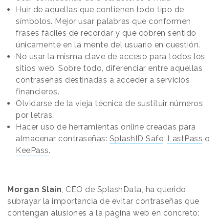
Huir de aquellas que contienen todo tipo de
símbolos. Mejor usar palabras que conformen
frases fáciles de recordar y que cobren sentido
únicamente en la mente del usuario en cuestión.
No usar la misma clave de acceso para todos los
sitios web. Sobre todo, diferenciar entre aquellas
contraseñas
destinadas a acceder a servicios
financieros.
Olvidarse de la vieja técnica de sustituir números
por letras.
Hacer uso de herramientas online creadas para
almacenar contraseñas:
SplashID Safe
,
LastPass
o
KeePass
.
Morgan Slain
, CEO de SplashData
,
ha querido
subrayar la importancia de evitar contraseñas que
contengan alusiones a la página web en concreto: