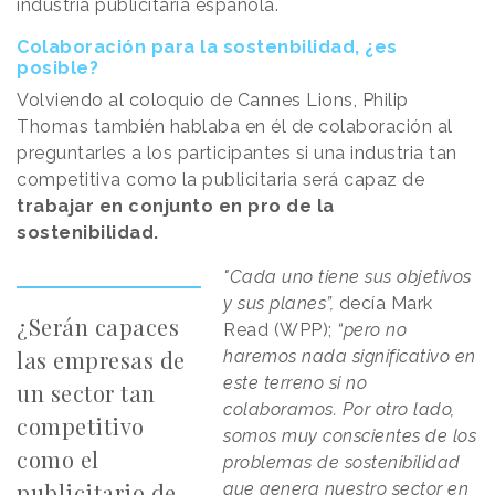
industria publicitaria española.
Colaboración para la sostenbilidad, ¿es
posible?
Volviendo al coloquio de Cannes Lions, Philip
Thomas también hablaba en él de colaboración al
preguntarles a los participantes si una industria tan
competitiva como la publicitaria será capaz de
trabajar en conjunto en pro de la
sostenibilidad.
"Cada uno tiene sus objetivos
y sus planes”,
decía Mark
¿Serán capaces
Read (WPP);
“pero no
las empresas de
haremos nada significativo en
este terreno si no
un sector tan
colaboramos. Por otro lado,
competitivo
somos muy conscientes de los
como el
problemas de sostenibilidad
publicitario de
que genera nuestro sector en