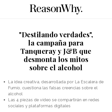
"Destilando verdades",
la campaña para
Tanqueray y J&B que
desmonta los mitos
sobre el alcohol
La idea creativa, desarrollada por La Escalera de
Fumío, cuestiona las falsas creencias sobre el
alcohol
Las 4 piezas de vídeo se compartirán en redes
sociales y plataformas digitales