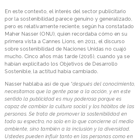
En este contexto, el interés del sector publicitario
por la sostenibilidad parece genuino y generalizado,
pero es relativamente reciente, según ha constatado
Maher Nasser (ONU), quien recordaba cómo en su
primera vista a Cannes Lions, en 2011, el discurso
sobre sostenibilidad de Naciones Unidas no cuajó
mucho. Cinco años más tarde (2016), cuando ya se
habían explicitado los Objetivos de Desarrollo
Sostenible, la actitud había cambiado.
Nasser hablaba así de que
“después del conocimiento,
necesitamos que la gente pase a la acción, y en este
sentido la publicidad es muy poderosa porque es
capaz de cambiar la cultura social y los hábitos de las
personas. Se trata de promover la sostenibilidad en
todo su espectro, no solo en lo que concierne al medio
ambiente, sino también a la inclusión y la diversidad.
Ustedes pueden influir tanto en las personas como en