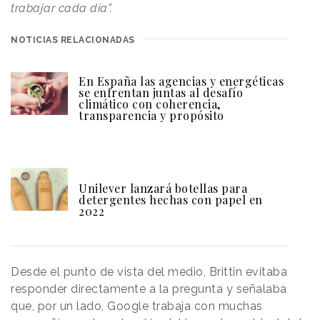
trabajar cada día”.
NOTICIAS RELACIONADAS
En España las agencias y energéticas
se enfrentan juntas al desafío
climático con coherencia,
transparencia y propósito
Unilever lanzará botellas para
detergentes hechas con papel en
2022
Desde el punto de vista del medio, Brittin evitaba
responder directamente a la pregunta y señalaba
que, por un lado, Google trabaja con muchas