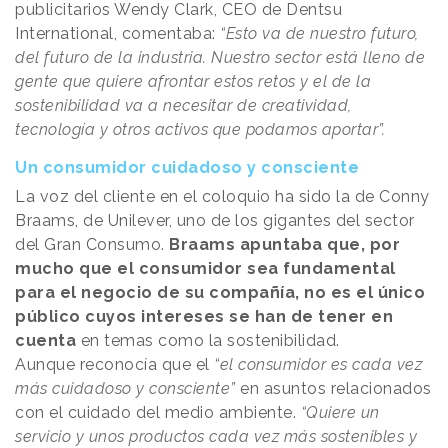
publicitarios Wendy Clark, CEO de Dentsu
International, comentaba:
“Esto va de nuestro futuro,
del futuro de la industria. Nuestro sector está lleno de
gente que quiere afrontar estos retos y el de la
sostenibilidad va a necesitar de creatividad,
tecnología y otros activos que podamos aportar”.
Un consumidor cuidadoso y consciente
La voz del cliente en el coloquio ha sido la de Conny
Braams, de Unilever, uno de los gigantes del sector
del Gran Consumo.
Braams apuntaba que, por
mucho que el consumidor sea fundamental
para el negocio de su compañía, no es el único
público cuyos intereses se han de tener en
cuenta
en temas como la sostenibilidad.
Aunque reconocía que el
“el consumidor es cada vez
más cuidadoso y consciente”
en asuntos relacionados
con el cuidado del medio ambiente.
“Quiere un
servicio y unos productos cada vez más sostenibles y