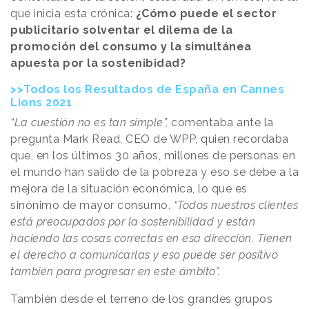
que inicia esta crónica:
¿Cómo puede el sector
publicitario solventar el dilema de la
promoción del consumo y la simultánea
apuesta por la sostenibidad?
>>Todos los Resultados de España en Cannes
Lions 2021
“La cuestión no es tan simple”,
comentaba ante la
pregunta Mark Read, CEO de WPP, quien recordaba
que, en los últimos 30 años, millones de personas en
el mundo han salido de la pobreza y eso se debe a la
mejora de la situación económica, lo que es
sinónimo de mayor consumo.
“Todos nuestros clientes
está preocupados por la sostenibilidad y están
haciendo las cosas correctas en esa dirección. Tienen
el derecho a comunicarlas y eso puede ser positivo
también para progresar en este ámbito”.
También desde el terreno de los grandes grupos