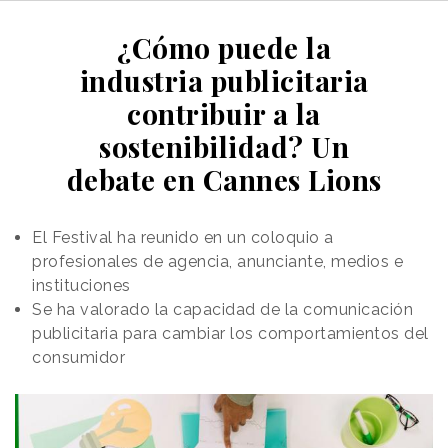
¿Cómo puede la
industria publicitaria
contribuir a la
sostenibilidad? Un
debate en Cannes Lions
El Festival ha reunido en un coloquio a
profesionales de agencia, anunciante, medios e
instituciones
Se ha valorado la capacidad de la comunicación
publicitaria para cambiar los comportamientos del
consumidor