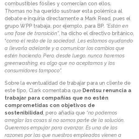
combustibles fósiles y comercian con ellos.
Thomas no ha querido sustraer esta polémica al
debate e inquiría directamente a Mark Read, pues el
grupo WPP trabaja, por ejemplo, para BP.
“
Están en
una fase de transición”
, ha dicho el directivo británico,
“
como el resto de la sociedad. Les estamos ayudando
a llevarla adelante y a comunicar los cambios que
estén haciendo. Pero, desde luego, nunca haremos
greenwashing, es algo que no aceptamos y los
consumidores tampoco”.
Sobre la eventualidad de trabajar para un cliente de
este tipo, Clark comentaba que
Dentsu renuncia a
trabajar para compañías que no estén
comprometidas con objetivos de
sostenibilidad
, pero añadía que
“no podemos
arreglar las cosas si no somos parte de la solución.
Queremos empujar para avanzar. Es una de las
razones por las que nuestros empleados vienen a