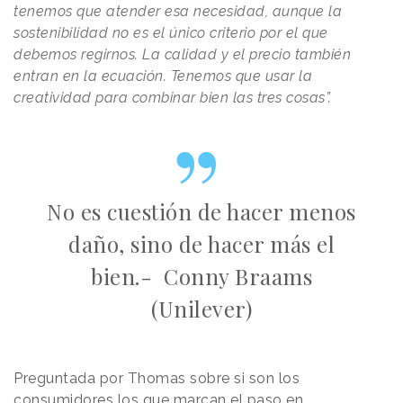
tenemos que atender esa necesidad, aunque la
sostenibilidad no es el único criterio por el que
debemos regirnos. La calidad y el precio también
entran en la ecuación. Tenemos que usar la
creatividad para combinar bien las tres cosas”.
No es cuestión de hacer menos
daño, sino de hacer más el
bien.- Conny Braams
(Unilever)
Preguntada por Thomas sobre si son los
consumidores los que marcan el paso en