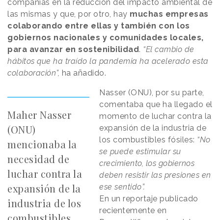
compañías en la reducción del impacto ambiental de
las mismas y que, por otro, hay
muchas empresas
colaborando entre ellas y también con los
gobiernos nacionales y comunidades locales,
para avanzar en sostenibilidad
.
“El cambio de
hábitos que ha traído la pandemia ha acelerado esta
colaboración”,
ha añadido.
Nasser (ONU), por su parte,
comentaba que ha llegado el
Maher Nasser
momento de luchar contra la
(ONU)
expansión de la industria de
los combustibles fósiles:
“No
mencionaba la
se puede estimular su
necesidad de
crecimiento, los gobiernos
luchar contra la
deben resistir las presiones en
expansión de la
ese sentido”.
En un reportaje publicado
industria de los
recientemente en
combustibles