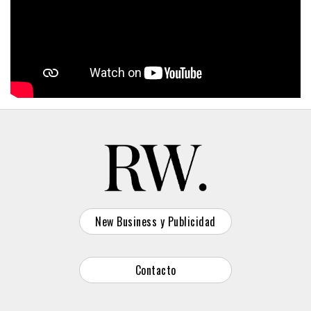
New Business y Publicidad
Contacto