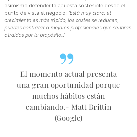
asimismo defender la apuesta sostenible desde el
punto de vista el negocio:
“Está muy claro: el
crecimiento es más rápido, los costes se reducen,
puedes contratar a mejores profesionales que sentirán
atraídos por tu propósito...”.
El momento actual presenta
una gran oportunidad porque
muchos hábitos están
cambiando.- Matt Brittin
(Google)