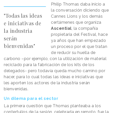
Philip Thomas daba inicio a
la conversación diciendo que
"Todas las ideas
Cannes Lions y los demás
e iniciativas de
certámenes que organiza
Ascential
, la compañía
la industria
propietaria del Festival, hace
serán
ya años que han empezado
bienvenidas"
un proceso por el que tratan
de reducir su huella de
carbono –por ejemplo, con la utilización de material
reciclado para la fabricación de los kits de los
delegados- pero todavía queda mucho camino por
hacer, para lo cual todas las ideas e iniciativas que
les aporten los actores de la industria serán
bienvenidas.
Un dilema para el sector
La primera cuestión que Thomas planteaba a los
contertulios de la sesión, celebrada en remoto, fue la