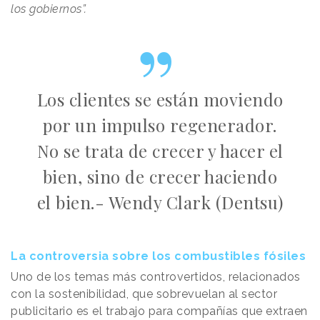
los gobiernos”.
Los clientes se están moviendo
por un impulso regenerador.
No se trata de crecer y hacer el
bien, sino de crecer haciendo
el bien.- Wendy Clark (Dentsu)
La controversia sobre los combustibles fósiles
Uno de los temas más controvertidos, relacionados
con la sostenibilidad, que sobrevuelan al sector
publicitario es el trabajo para compañías que extraen