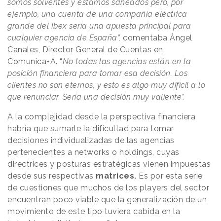
somos solventes y estamos saneados pero, por
ejemplo, una cuenta de una compañía eléctrica
grande del Ibex sería una apuesta principal para
cualquier agencia de España”,
comentaba Ángel
Canales, Director General de Cuentas en
Comunica+A. “
No todas las agencias están en la
posición financiera para tomar esa decisión. Los
clientes no son eternos, y esto es algo muy difícil a lo
que renunciar. Sería una decisión muy valiente”.
A la complejidad desde la perspectiva financiera
habría que sumarle la dificultad para tomar
decisiones individualizadas de las agencias
pertenecientes a networks o holdings, cuyas
directrices y posturas estratégicas vienen impuestas
desde sus respectivas
matrices.
Es por esta serie
de cuestiones que muchos de los players del sector
encuentran poco viable que la generalización de un
movimiento de este tipo tuviera cabida en la