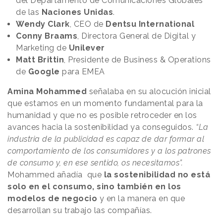
del Departamento de Comunicaciones Globales
de las
Naciones Unidas
.
Wendy Clark
, CEO de
Dentsu International
Conny Braams
, Directora General de Digital y
Marketing de
Unilever
Matt Brittin
, Presidente de Business & Operations
de
Google
para EMEA
Amina Mohammed
señalaba en su alocución inicial
que estamos en un momento fundamental para la
humanidad y que no es posible retroceder en los
avances hacia la sostenibilidad ya conseguidos.
“La
industria de la publicidad es capaz de dar formar al
comportamiento de los consumidores y a los patrones
de consumo y, en ese sentido, os necesitamos”.
Mohammed añadía que
la sostenibilidad no está
solo en el consumo, sino también en los
modelos de negocio
y en la manera en que
desarrollan su trabajo las compañías.