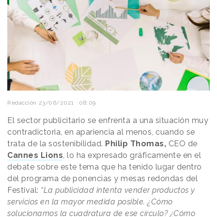
Redacción
23/06/2021 · 08:09
El sector publicitario se enfrenta a una situación muy
contradictoria, en apariencia al menos, cuando se
trata de la sostenibilidad.
Philip Thomas,
CEO de
Cannes Lions
, lo ha expresado gráficamente en el
debate sobre este tema que ha tenido lugar dentro
del programa de ponencias y mesas redondas del
Festival:
“La publicidad intenta vender productos y
servicios en la mayor medida posible. ¿Cómo
solucionamos la cuadratura de ese círculo? ¿Cómo