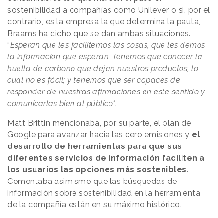
sostenibilidad a compañías como Unilever o si, por el
contrario, es la empresa la que determina la pauta,
Braams ha dicho que se dan ambas situaciones.
“
Esperan que les facilitemos las cosas, que les demos
la información que esperan. Tenemos que conocer la
huella de carbono que dejan nuestros productos, lo
cual no es fácil; y tenemos que ser capaces de
responder de nuestras afirmaciones en este sentido y
comunicarlas bien al público".
Matt Brittin mencionaba, por su parte, el plan de
Google para avanzar hacia las cero emisiones y
el
desarrollo de herramientas para que sus
diferentes servicios de información faciliten a
los usuarios las opciones más sostenibles
.
Comentaba asimismo que las búsquedas de
información sobre sostenibilidad en la herramienta
de la compañía están en su máximo histórico.