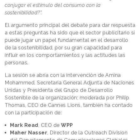
conjugar el estímulo del consumo con la
sostenibilidad?”.
El argumento principal del debate para dar respuesta
a estas preguntas ha sido que el sector publicitario sí
puede jugar un papel fundamental en el desarrollo
de la sostenibilidad, por su gran capacidad para
influir en los comportamientos y las actitudes las
personas.
La sesión se abría con la intervención de Amina
Mohammed, Secretaria General Adjunta de Naciones
Unidas y Presidenta del Grupo de Desarrollo
Sostenible de la organización; moderada por Philip
Thomas, CEO de Cannes Lions, también ha contado
con la participación de:
Mark Read
, CEO de
WPP
Maher Nasser
, Director de la Outreach Division