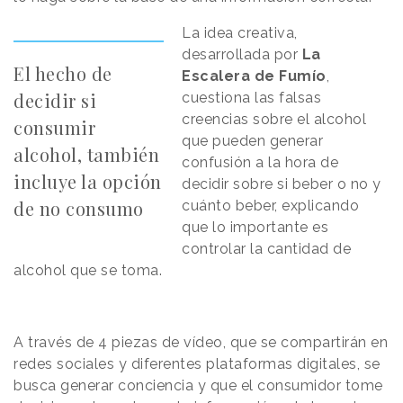
La idea creativa,
desarrollada por
La
El hecho de
Escalera de Fumío
,
decidir si
cuestiona las falsas
creencias sobre el alcohol
consumir
que pueden generar
alcohol, también
confusión a la hora de
incluye la opción
decidir sobre si beber o no y
de no consumo
cuánto beber, explicando
que lo importante es
controlar la cantidad de
alcohol que se toma.
A través de 4 piezas de vídeo, que se compartirán en
redes sociales y diferentes plataformas digitales, se
busca generar conciencia y que el consumidor tome