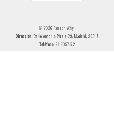
© 2026 Reason Why
Dirección:
Calle Antonio Pirala 29. Madrid, 28017
Teléfono:
91 8057172