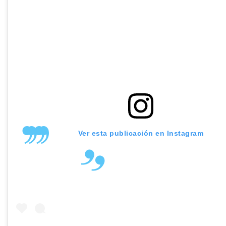
Ver esta publicación en Instagram