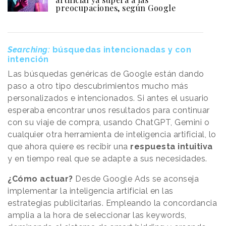
preocupaciones, según Google
Searching:
búsquedas intencionadas y con
intención
Las búsquedas genéricas de Google están dando
paso a otro tipo descubrimientos mucho más
personalizados e intencionados. Si antes el usuario
esperaba encontrar unos resultados para continuar
con su viaje de compra, usando ChatGPT, Gemini o
cualquier otra herramienta de inteligencia artificial, lo
que ahora quiere es recibir una
respuesta intuitiva
y en tiempo real que se adapte a sus necesidades.
¿Cómo actuar?
Desde Google Ads se aconseja
implementar la inteligencia artificial en las
estrategias publicitarias. Empleando la concordancia
amplia a la hora de seleccionar las keywords,