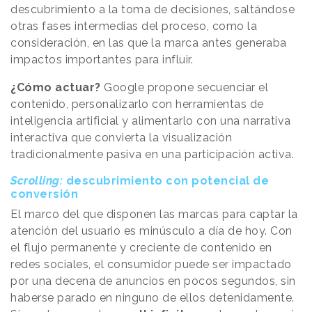
descubrimiento a la toma de decisiones, saltándose
otras fases intermedias del proceso, como la
consideración, en las que la marca antes generaba
impactos importantes para influir.
¿Cómo actuar?
Google propone secuenciar el
contenido, personalizarlo con herramientas de
inteligencia artificial y alimentarlo con una narrativa
interactiva que convierta la visualización
tradicionalmente pasiva en una participación activa.
Scrolling:
descubrimiento con potencial de
conversión
El marco del que disponen las marcas para captar la
atención del usuario es minúsculo a día de hoy. Con
el flujo permanente y creciente de contenido en
redes sociales, el consumidor puede ser impactado
por una decena de anuncios en pocos segundos, sin
haberse parado en ninguno de ellos detenidamente.