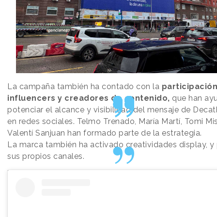
La campaña también ha contado con la
participació
influencers y creadores de contenido,
que han ay
potenciar el alcance y visibilidad del mensaje de Deca
en redes sociales. Telmo Trenado, María Martí, Tomi Mi
Valentí Sanjuan han formado parte de la estrategia.
La marca también ha activado creatividades display, y
sus propios canales.