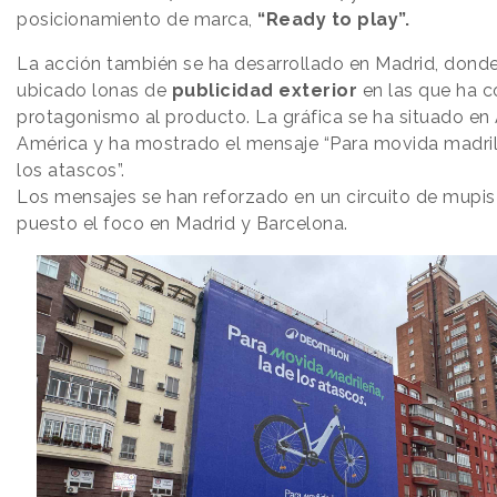
posicionamiento de marca,
“Ready to play”.
La acción también se ha desarrollado en Madrid, dond
ubicado lonas de
publicidad exterior
en las que ha 
protagonismo al producto. La gráfica se ha situado en
América y ha mostrado el mensaje “Para movida madril
los atascos”.
Los mensajes se han reforzado en un circuito de mupis
puesto el foco en Madrid y Barcelona.