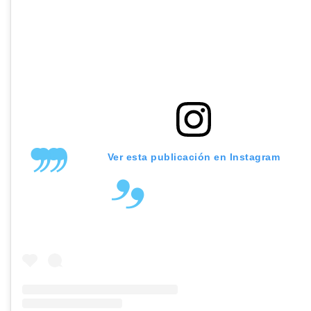
Ver esta publicación en Instagram