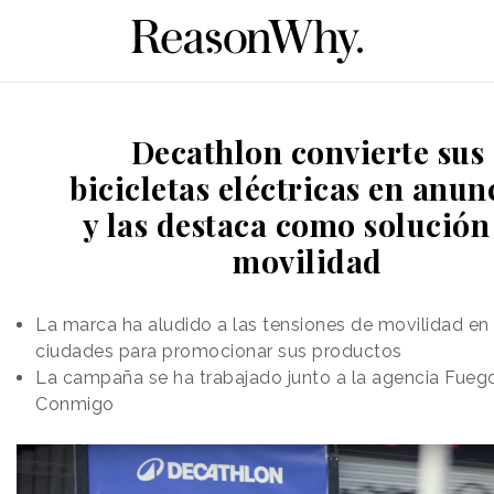
Decathlon convierte sus
bicicletas eléctricas en anun
y las destaca como solución
movilidad
La marca ha aludido a las tensiones de movilidad en
ciudades para promocionar sus productos
La campaña se ha trabajado junto a la agencia Fue
Conmigo