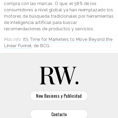
compra con las marcas. O que, el 58% de los
consumidores a nivel global ya han reemplazado los
motores de búsqueda tradicionales por herramientas
de inteligencia artificial para buscar
recomendaciones de productos y servicios.
Más info:
It’s Time for Marketers to Move Beyond the
Linear Funnel
, de BCG
New Business y Publicidad
Contacto