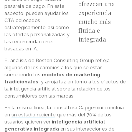
ofrezcan una
pasarela de pago. En este
experiencia
aspecto, pueden ayudar los
mucho más
CTA colocados
estratégicamente, así como
fluida e
las ofertas personalizadas y
integrada
las recomendaciones
basadas en IA.
El análisis de Boston Consulting Group refleja
algunos de los cambios a los que se están
sometiendo los
modelos de marketing
tradicionales
, y arroja luz en torno a los efectos de
la inteligencia artificial sobre la relación de los
consumidores con las marcas.
En la misma línea, la consultora Capgemini concluía
en
un estudio reciente
que más del 70% de los
usuarios quieren ver
inteligencia artificial
generativa integrada
en sus interacciones de