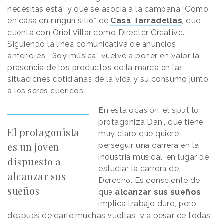
necesitas está” y que se asocia a la campaña “Como
en casa en ningún sitio” de
Casa Tarradellas
, que
cuenta con Oriol Villar como Director Creativo.
Siguiendo la línea comunicativa de anuncios
anteriores, “Soy música” vuelve a poner en valor la
presencia de los productos de la marca en las
situaciones cotidianas de la vida y su consumo junto
a los seres queridos.
En esta ocasión, el spot lo
protagoniza Dani, que tiene
El protagonista
muy claro que quiere
es un joven
perseguir una carrera en la
industria musical, en lugar de
dispuesto a
estudiar la carrera de
alcanzar sus
Derecho. Es consciente de
sueños
que
alcanzar sus sueños
implica trabajo duro, pero
después de darle muchas vueltas, y a pesar de todas