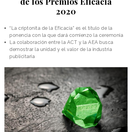
de los Premios Eficacia
2020
“La criptonita de la Eficacia” es el título de la
ponencia con la que dará comienzo la ceremonia
La colaboración entre la ACT y la AEA busca
demostrar la unidad y el valor de la industria
publicitaria