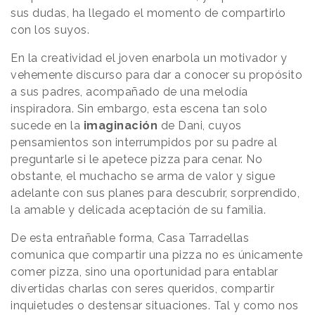
sus dudas, ha llegado el momento de compartirlo
con los suyos.
En la creatividad el joven enarbola un motivador y
vehemente discurso para dar a conocer su propósito
a sus padres, acompañado de una melodía
inspiradora. Sin embargo, esta escena tan solo
sucede en la
imaginación
de Dani, cuyos
pensamientos son interrumpidos por su padre al
preguntarle si le apetece pizza para cenar. No
obstante, el muchacho se arma de valor y sigue
adelante con sus planes para descubrir, sorprendido,
la amable y delicada aceptación de su familia.
De esta entrañable forma, Casa Tarradellas
comunica que compartir una pizza no es únicamente
comer pizza, sino una oportunidad para entablar
divertidas charlas con seres queridos, compartir
inquietudes o destensar situaciones. Tal y como nos