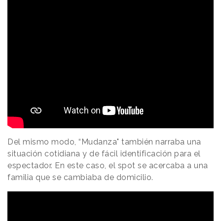
Del mismo modo, “Mudanza" también narraba una
situación cotidiana y de fácil identificación para el
espectador. En este caso, el spot se acercaba a una
familia que se cambiaba de domicilio.