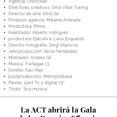
Agencia: OriolVillar
Directores creativos: Oriol Villar, Tuning
Director de arte: Oriol Gil
Producer agencia: Melanie Andrada
Productora: Primo
Realizador: Alberto rodríguez
productora Ejecutiva: Luna Esquerdo
Director fotografía: Sergi Vilanova
Jefe producción: Silvia Fernández
Montador: Andrés Gil
Música: Trafalgar 13
Sonido: Xavi Mas
postproducción: Metropolitana
Piezas: spot Tv y digital 75”
Título: ‘Soy música’
La ACT abrirá la Gala