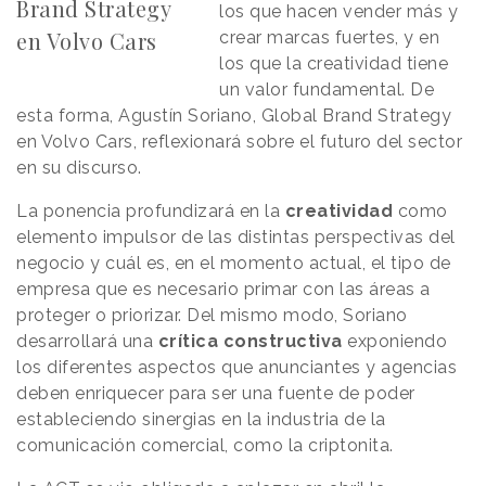
Brand Strategy
los que hacen vender más y
en Volvo Cars
crear marcas fuertes, y en
los que la creatividad tiene
un valor fundamental. De
esta forma, Agustín Soriano, Global Brand Strategy
en Volvo Cars, reflexionará sobre el futuro del sector
en su discurso.
La ponencia profundizará en la
creatividad
como
elemento impulsor de las distintas perspectivas del
negocio y cuál es, en el momento actual, el tipo de
empresa que es necesario primar con las áreas a
proteger o priorizar. Del mismo modo, Soriano
desarrollará una
crítica constructiva
exponiendo
los diferentes aspectos que anunciantes y agencias
deben enriquecer para ser una fuente de poder
estableciendo sinergias en la industria de la
comunicación comercial, como la criptonita.