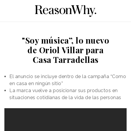
"Soy música”, lo nuevo
de Oriol Villar para
Casa Tarradellas
El anuncio se incluye dentro de la campaña “Como
en casa en ningún sitio”
La marca vuelve a posicionar sus productos en
situaciones cotidianas de la vida de las personas