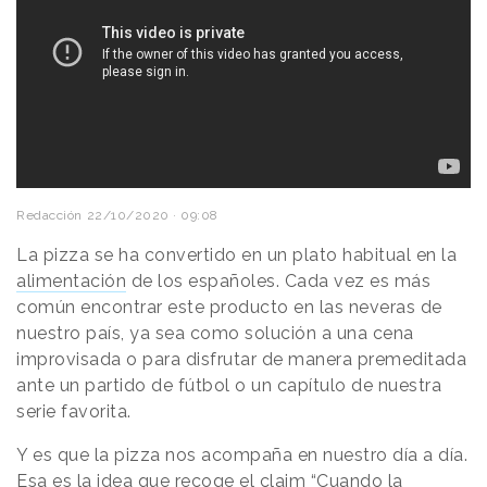
Redacción
22/10/2020 · 09:08
La pizza se ha convertido en un plato habitual en la
alimentación
de los españoles. Cada vez es más
común encontrar este producto en las neveras de
nuestro país, ya sea como solución a una cena
improvisada o para disfrutar de manera premeditada
ante un partido de fútbol o un capítulo de nuestra
serie favorita.
Y es que la pizza nos acompaña en nuestro día a día.
Esa es la idea que recoge el claim “Cuando la