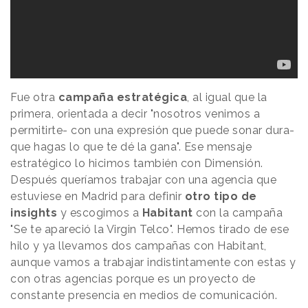
Fue otra
campaña estratégica
, al igual que la
primera, orientada a decir "nosotros venimos a
permitirte- con una expresión que puede sonar dura-
que hagas lo que te dé la gana". Ese mensaje
estratégico lo hicimos también con Dimensión.
Después queríamos trabajar con una agencia que
estuviese en Madrid para definir
otro tipo de
insights
y escogimos a
Habitant
con la campaña
"Se te apareció la Virgin Telco". Hemos tirado de ese
hilo y ya llevamos dos campañas con Habitant,
aunque vamos a trabajar indistintamente con estas y
con otras agencias porque es un proyecto de
constante presencia en medios de comunicación.