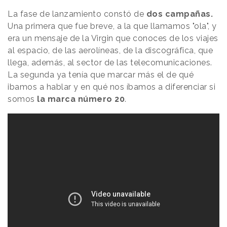
La fase de lanzamiento constó de
dos campañas.
Una primera que fue breve, a la que llamamos "ola", y
era un mensaje de la Virgin que conoces de los viajes
al espacio, de las aerolíneas, de la discográfica, que
llega, además, al sector de las telecomunicaciones.
La segunda ya tenía que marcar más el de qué
ibamos a hablar y en qué nos íbamos a diferenciar si
somos
la marca número 20
.