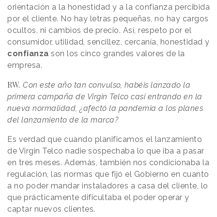
orientación a la honestidad y a la confianza percibida
por el cliente. No hay letras pequeñas, no hay cargos
ocultos, ni cambios de precio. Así, respeto por el
consumidor, utilidad, sencillez, cercanía, honestidad y
confianza
son los cinco grandes valores de la
empresa.
RW.
Con este año tan convulso, habéis lanzado la
primera campaña de Virgin Telco casi entrando en la
nueva normalidad, ¿afectó la pandemia a los planes
del lanzamiento de la marca?
Es verdad que cuando planificamos el lanzamiento
de Virgin Telco nadie sospechaba lo que iba a pasar
en tres meses. Además, también nos condicionaba la
regulación, las normas que fijó el Gobierno en cuanto
a no poder mandar instaladores a casa del cliente, lo
que prácticamente dificultaba el poder operar y
captar nuevos clientes.