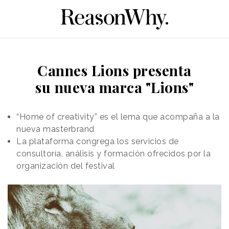
Cannes Lions presenta
su nueva marca "Lions"
“Home of creativity” es el lema que acompaña a la
nueva masterbrand
La plataforma congrega los servicios de
consultoría, análisis y formación ofrecidos por la
organización del festival