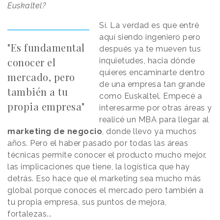
Euskaltel?
Sí. La verdad es que entré
aquí siendo ingeniero pero
"Es fundamental
después ya te mueven tus
conocer el
inquietudes, hacia dónde
quieres encaminarte dentro
mercado, pero
de una empresa tan grande
también a tu
como Euskaltel. Empecé a
propia empresa"
interesarme por otras áreas y
realicé un MBA para llegar al
marketing de negocio
, donde llevo ya muchos
años. Pero el haber pasado por todas las áreas
técnicas permite conocer el producto mucho mejor,
las implicaciones que tiene, la logística que hay
detrás. Eso hace que el marketing sea mucho más
global porque conoces el mercado pero también a
tu propia empresa, sus puntos de mejora,
fortalezas...