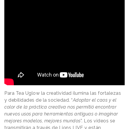
Para Tea Uglow la creatividad ilumina las fortalezas
y debilidades de la sociedad. “
Adoptar el caos y el
color de la práctica creativa nos permitió encontrar
nuevos usos para herramientas antiguas o imaginar
mejores modelos, mejores mundos
”. Los videos se
transmitirán a través de Lions LIVE y están