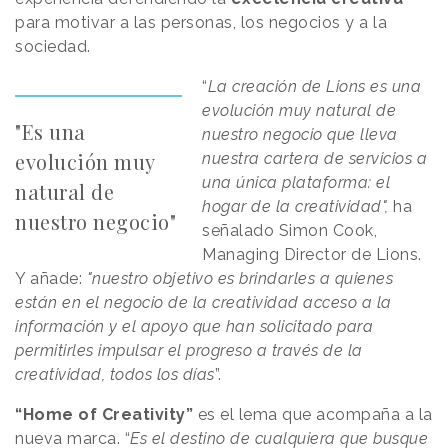
para motivar a las personas, los negocios y a la
sociedad.
“
La creación de Lions es una
evolución muy natural de
"Es una
nuestro negocio que lleva
evolución muy
nuestra cartera de servicios a
una única plataforma: el
natural de
hogar de la creatividad",
ha
nuestro negocio"
señalado Simon Cook,
Managing Director de Lions.
Y añade:
"nuestro objetivo es brindarles a quienes
están en el negocio de la creatividad acceso a la
información y el apoyo que han solicitado para
permitirles impulsar el progreso a través de la
creatividad, todos los días
”.
“Home of Creativity”
es el lema que acompaña a la
nueva marca. “
Es el destino de cualquiera que busque