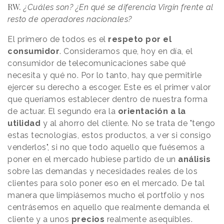
RW.
¿Cuáles son? ¿En qué se diferencia Virgin frente al
resto de operadores nacionales?
El primero de todos es el
respeto por el
consumidor
. Consideramos que, hoy en día, el
consumidor de telecomunicaciones sabe qué
necesita y qué no. Por lo tanto, hay que permitirle
ejercer su derecho a escoger. Este es el primer valor
que queríamos establecer dentro de nuestra forma
de actuar. El segundo era la
orientación a la
utilidad
y al ahorro del cliente. No se trata de "tengo
estas tecnologías, estos productos, a ver si consigo
venderlos", si no que todo aquello que fuésemos a
poner en el mercado hubiese partido de un
análisis
sobre las demandas y necesidades reales de los
clientes para solo poner eso en el mercado. De tal
manera que limpiásemos mucho el portfolio y nos
centrásemos en aquello que realmente demanda el
cliente y a unos
precios
realmente asequibles.