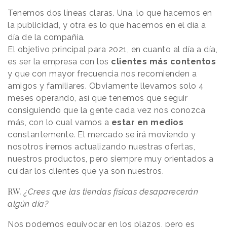
Tenemos dos líneas claras. Una, lo que hacemos en
la publicidad, y otra es lo que hacemos en el día a
día de la compañía.
El objetivo principal para 2021, en cuanto al día a día,
es ser la empresa con los
clientes más contentos
y que con mayor frecuencia nos recomienden a
amigos y familiares. Obviamente llevamos solo 4
meses operando, así que tenemos que seguir
consiguiendo que la gente cada vez nos conozca
más, con lo cual vamos a
estar en medios
constantemente. El mercado se irá moviendo y
nosotros iremos actualizando nuestras ofertas,
nuestros productos, pero siempre muy orientados a
cuidar los clientes que ya son nuestros.
RW.
¿Crees que las tiendas físicas desaparecerán
algún día?
Nos podemos equivocar en los plazos, pero es