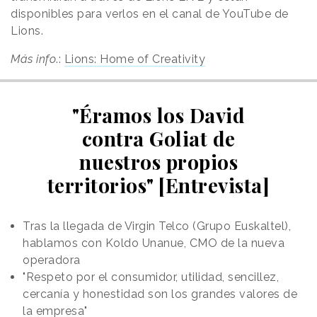
disponibles para verlos en el canal de YouTube de
Lions.
Más info
.:
Lions: Home of Creativity
"Éramos los David
contra Goliat de
nuestros propios
territorios" [Entrevista]
Tras la llegada de Virgin Telco (Grupo Euskaltel),
hablamos con Koldo Unanue, CMO de la nueva
operadora
"Respeto por el consumidor, utilidad, sencillez,
cercanía y honestidad son los grandes valores de
la empresa"