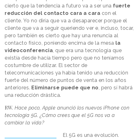
cierto que la tendencia a futuro va a ser una
fuerte
reducción del contacto cara a cara
con el
cliente. Yo no diría que va a desaparecer porque el
cliente que va a seguir queriendo ver e, incluso, tocar,
pero también es cierto que hay una renuncia al
contacto físico, poniendo encima de la mesa
la
videoconferencia
, que era una tecnología que
existía desde hacía tiempo pero que no teníamos
costumbre de utilizar. El sector de
telecomunicaciones ya había tenido una reducción
fuerte del número de puntos de venta en los años
anteriores.
Eliminarse puede que no
, pero sí habrá
una reducción drástica.
RW.
Hace poco, Apple anunció los nuevos iPhone con
tecnología 5G. ¿Cómo crees que el 5G nos va a
cambiar la vida?
El 5G es una evolución.