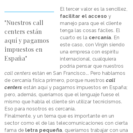
El tercer valor es la sencillez,
facilitar el acceso
y
"Nuestros call
manejo para que el cliente
centers están
tenga las cosas fáciles. El
cuarto es la
cercanía
. En
aquí y pagamos
este caso, con Virgin siendo
impuestos en
una empresa con espíritu
España"
internacional, cualquiera
podría pensar que nuestros
call centers
están en San Francisco... Pero hablamos
de cercanía física primero, porque nuestros
call
centers
están aquí y pagamos impuestos en España;
pero, además, queríamos que el lenguaje fuese el
mismo que habla el cliente sin utilizar tecnicismos.
Eso para nosotros es cercanía.
Finalmente, y un tema que es importante en un
sector como el de las telecomunicaciones con cierta
fama de
letra pequeña
, queríamos trabajar con una