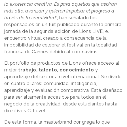
la excelencia creativa. Es para aquellos que aspiran
más alto, avanzan y quieren impulsar el progreso a
través de la creatividad
”, han señalado los
responsables en un tuit publicado durante la primera
jornada de la segunda edición de Lions LIVE, el
encuentro virtual creado a consecuencia de la
imposibilidad de celebrar el festival en la localidad
francesa de Cannes debido al coronavirus.
El portfolio de productos de Lions ofrece acceso al
mejor
trabajo, talento, conocimiento
y
aprendizaje del sector a nivel internacional. Se divide
en cuatro pilares: comunidad, inteligencia,
aprendizaje y evaluación comparativa. Está diseñado
para ser altamente accesible para todos en el
negocio de la creatividad, desde estudiantes hasta
directivos C-Level.
De esta forma, la masterbrand congrega lo que