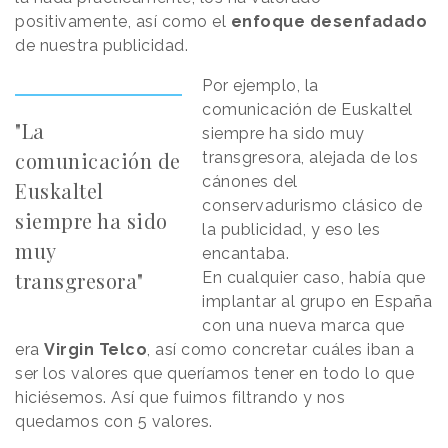
positivamente, así como el
enfoque desenfadado
de nuestra publicidad.
Por ejemplo, la
comunicación de Euskaltel
"La
siempre ha sido muy
comunicación de
transgresora, alejada de los
cánones del
Euskaltel
conservadurismo clásico de
siempre ha sido
la publicidad, y eso les
muy
encantaba.
transgresora"
En cualquier caso, había que
implantar al grupo en España
con una nueva marca que
era
Virgin Telco
, así como concretar cuáles iban a
ser los valores que queríamos tener en todo lo que
hiciésemos. Así que fuimos filtrando y nos
quedamos con 5 valores.