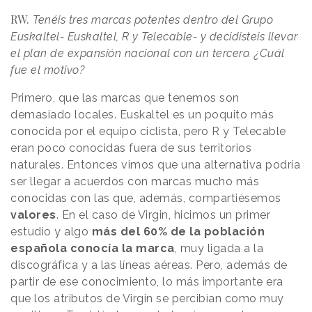
RW.
Tenéis tres marcas potentes dentro del Grupo
Euskaltel- Euskaltel, R y Telecable- y decidisteis llevar
el plan de expansión nacional con un tercero. ¿Cuál
fue el motivo?
Primero, que las marcas que tenemos son
demasiado locales. Euskaltel es un poquito más
conocida por el equipo ciclista, pero R y Telecable
eran poco conocidas fuera de sus territorios
naturales. Entonces vimos que una alternativa podría
ser llegar a acuerdos con marcas mucho más
conocidas con las que, además, compartiésemos
valores
. En el caso de Virgin, hicimos un primer
estudio y algo
más del 60% de la población
española conocía la marca
, muy ligada a la
discográfica y a las líneas aéreas. Pero, además de
partir de ese conocimiento, lo más importante era
que los atributos de Virgin se percibían como muy