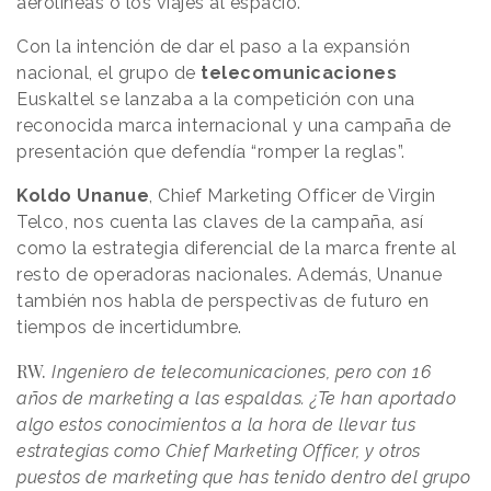
aerolíneas o los viajes al espacio.
Con la intención de dar el paso a la expansión
nacional, el grupo de
telecomunicaciones
Euskaltel se lanzaba a la competición con una
reconocida marca internacional y una campaña de
presentación que defendía “romper la reglas”.
Koldo Unanue
, Chief Marketing Officer de Virgin
Telco, nos cuenta las claves de la campaña, así
como la estrategia diferencial de la marca frente al
resto de operadoras nacionales. Además, Unanue
también nos habla de perspectivas de futuro en
tiempos de incertidumbre.
RW.
Ingeniero de telecomunicaciones, pero con 16
años de marketing a las espaldas. ¿Te han aportado
algo estos conocimientos a la hora de llevar tus
estrategias como Chief Marketing Officer, y otros
puestos de marketing que has tenido dentro del grupo