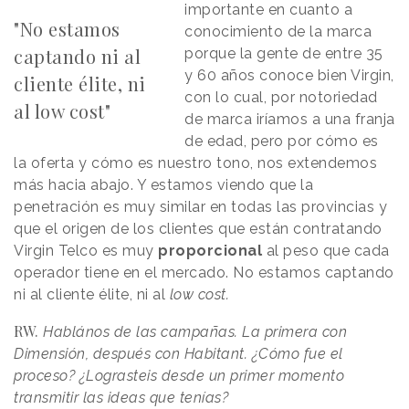
importante en cuanto a
"No estamos
conocimiento de la marca
captando ni al
porque la gente de entre 35
y 60 años conoce bien Virgin,
cliente élite, ni
con lo cual, por notoriedad
al low cost"
de marca iríamos a una franja
de edad, pero por cómo es
la oferta y cómo es nuestro tono, nos extendemos
más hacia abajo. Y estamos viendo que la
penetración es muy similar en todas las provincias y
que el origen de los clientes que están contratando
Virgin Telco es muy
proporcional
al peso que cada
operador tiene en el mercado. No estamos captando
ni al cliente élite, ni al
low cost.
RW.
Hablános de las campañas. La primera con
Dimensión, después con Habitant. ¿Cómo fue el
proceso? ¿Lograsteis desde un primer momento
transmitir las ideas que tenías?