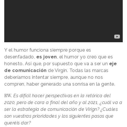
Y el humor funciona siempre porque es
desenfadado,
es joven
, el humor yo creo que es
honesto. Así que, por supuesto que va a ser un
eje
de comunicación
de Virgin. Todas las marcas
deberíamos intentar siempre, aunque no nos
compren, haber generado una sonrisa en la gente.
RW.
Es difícil hacer perspectivas en la retórica del
2020, pero de cara a final del año y al 2021, ¿cuál va a
ser la estrategia de comunicación de Virign? ¿Cuáles
son vuestras prioridades y los siguientes pasos que
queréis dar?