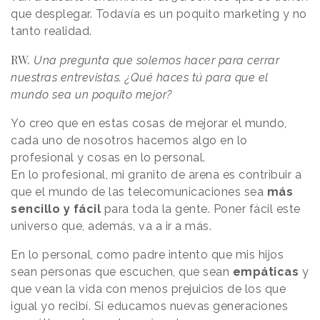
que desplegar. Todavía
es un poquito marketing y no
tanto realidad.
RW.
Una pregunta que solemos hacer para cerrar
nuestras entrevistas. ¿Qué haces tú para que el
mundo sea un poquito mejor?
Yo creo que en estas cosas de mejorar el mundo,
cada uno de nosotros hacemos algo en lo
profesional y cosas en lo personal.
En lo profesional, mi granito de arena es contribuir a
que el mundo de las telecomunicaciones sea
más
sencillo y fácil
para toda la gente. Poner fácil este
universo que, además, va a ir a más.
En lo personal, como padre intento que mis hijos
sean personas que escuchen, que sean
empáticas
y
que vean la vida con menos prejuicios de los que
igual yo recibí. Si educamos nuevas generaciones