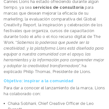
Cannes Lions ha estado ofreciendo durante algún
tiempo, ya sea
servicios de consultoría
para
marcas que desean mejorar la eficacia de su
marketing, la evaluación comparativa del Global
Creativity Report, la inspiración y celebración de los
festivales que organiza, cursos de capacitación
durante todo el año o el rico recurso digital de The
Work. “
Sabemos lo poderosa que puede ser la
creatividad, y la plataforma Lions está diseñada para
equipar a nuestra comunidad con el apoyo, las
herramientas y la información para comprender mejor
y adoptar la creatividad transformadora
”, ha
explicado Philip Thomas, Presidente de Lions.
Objetivo: inspirar a la comunidad
Para dar a conocer el lanzamiento de la marca, Lions
ha colaborado con:
Chaka Sobhani, Chief Creative Officer de Leo