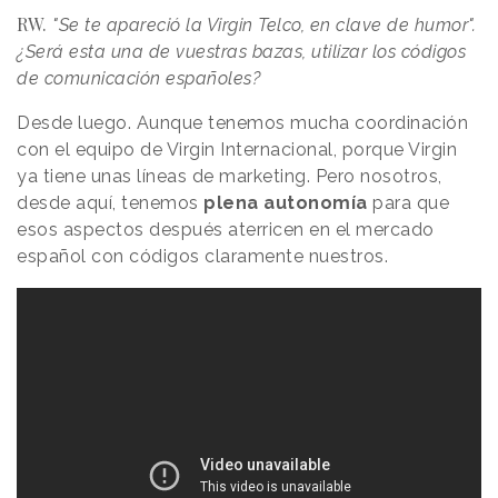
RW.
"Se te apareció la Virgin Telco, en clave de humor".
¿Será esta una de vuestras bazas, utilizar los códigos
de comunicación españoles?
Desde luego. Aunque tenemos mucha coordinación
con el equipo de Virgin Internacional, porque Virgin
ya tiene unas líneas de marketing. Pero nosotros,
desde aquí, tenemos
plena autonomía
para que
esos aspectos después aterricen en el mercado
español con códigos claramente nuestros.