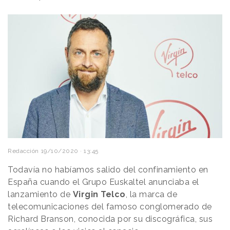
Redacción
19/10/2020 · 13:45
Todavía no habíamos salido del confinamiento en
España cuando el Grupo Euskaltel anunciaba el
lanzamiento de
Virgin Telco
, la marca de
telecomunicaciones del famoso conglomerado de
Richard Branson, conocida por su discográfica, sus