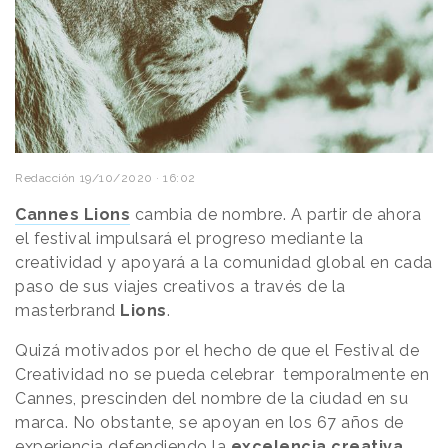
Redacción
19/10/2020 · 16:02
Cannes Lions
cambia de nombre. A partir de ahora
el festival impulsará el progreso mediante la
creatividad y apoyará a la comunidad global en cada
paso de sus viajes creativos a través de la
masterbrand
Lions
.
Quizá motivados por el hecho de que el Festival de
Creatividad no se pueda celebrar temporalmente en
Cannes, prescinden del nombre de la ciudad en su
marca. No obstante, se apoyan en los 67 años de
experiencia defendiendo la
excelencia creativa