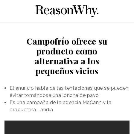
Campofrío ofrece su
producto como
alternativa a los
pequeños vicios
El anuncio habla de las tentaciones que se pueden
evitar tomándose una loncha de pavo
Es una campaña de la agencia McCann y la
productora Landia