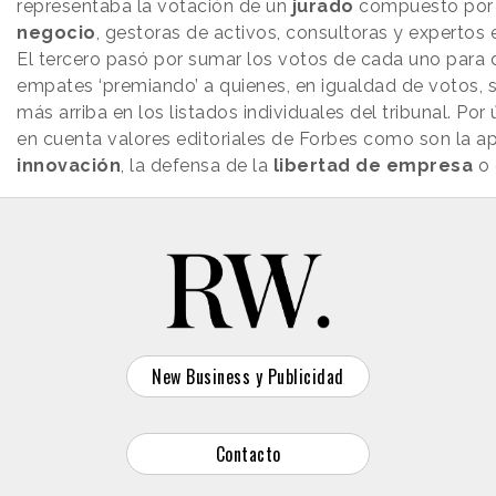
representaba la votación de un
jurado
compuesto po
negocio
, gestoras de activos, consultoras y expertos
El tercero pasó por sumar los votos de cada uno para 
empates ‘premiando’ a quienes, en igualdad de votos, 
más arriba en los listados individuales del tribunal. Por
en cuenta valores editoriales de Forbes como son la ap
innovación
, la defensa de la
libertad de empresa
o 
New Business y Publicidad
Contacto