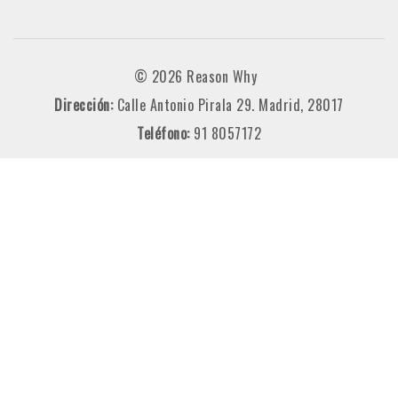
© 2026 Reason Why
Dirección:
Calle Antonio Pirala 29. Madrid, 28017
Teléfono:
91 8057172