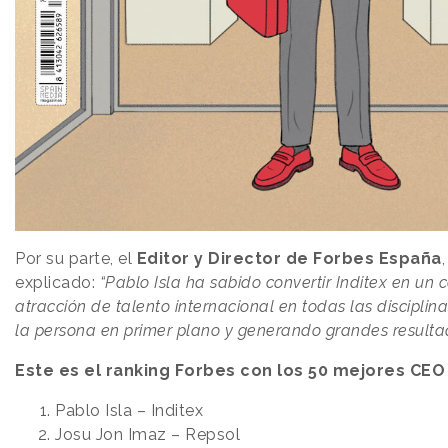
Por su parte, el
Editor y Director de Forbes España
explicado:
“Pablo Isla ha sabido convertir Inditex en un 
atracción de talento internacional en todas las disciplin
la persona en primer plano y generando grandes resulta
Este es el ranking Forbes con los 50 mejores CEO
Pablo Isla – Inditex
Josu Jon Imaz – Repsol