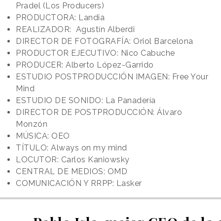
Pradel (Los Producers)
PRODUCTORA: Landia
REALIZADOR: Agustín Alberdi
DIRECTOR DE FOTOGRAFÍA: Oriol Barcelona
PRODUCTOR EJECUTIVO: Nico Cabuche
PRODUCER: Alberto López-Garrido
ESTUDIO POSTPRODUCCIÓN IMAGEN: Free Your
Mind
ESTUDIO DE SONIDO: La Panadería
DIRECTOR DE POSTPRODUCCIÓN: Álvaro
Monzón
MÚSICA: OEO
TÍTULO: Always on my mind
LOCUTOR: Carlos Kaniowsky
CENTRAL DE MEDIOS: OMD
COMUNICACIÓN Y RRPP: Lasker