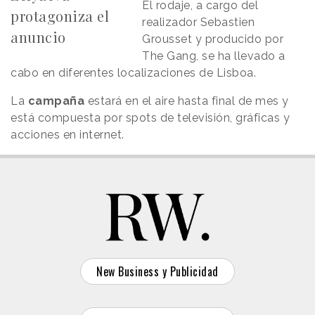
El rodaje, a cargo del
protagoniza el
realizador Sebastien
anuncio
Grousset y producido por
The Gang, se ha llevado a
cabo en diferentes localizaciones de Lisboa.
La
campaña
estará en el aire hasta final de mes y
está compuesta por spots de televisión, gráficas y
acciones en internet.
New Business y Publicidad