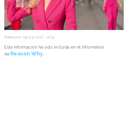
Redacción
09/03/2017 · 16:15
Esta información ha sido incluida en el Informativo
Reason Why.
de