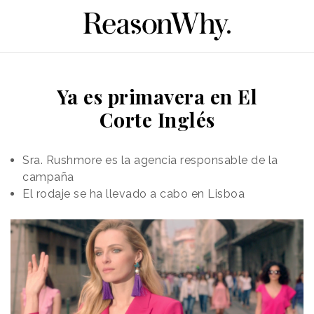
Ya es primavera en El
Corte Inglés
Sra. Rushmore es la agencia responsable de la
campaña
El rodaje se ha llevado a cabo en Lisboa