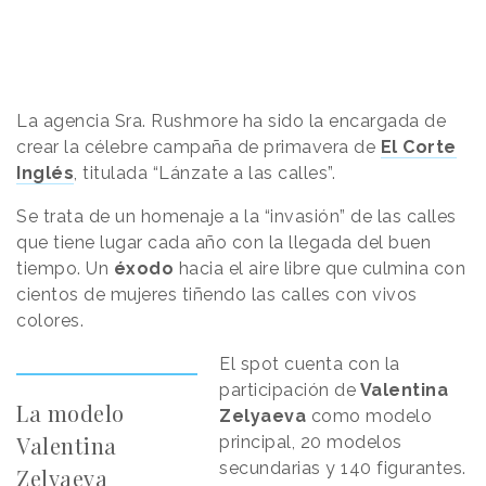
La agencia Sra. Rushmore ha sido la encargada de
crear la célebre campaña de primavera de
El Corte
Inglés
, titulada “Lánzate a las calles”.
Se trata de un homenaje a la “invasión” de las calles
que tiene lugar cada año con la llegada del buen
tiempo. Un
éxodo
hacia el aire libre que culmina con
cientos de mujeres tiñendo las calles con vivos
colores.
El spot cuenta con la
participación de
Valentina
La modelo
Zelyaeva
como modelo
Valentina
principal, 20 modelos
secundarias y 140 figurantes.
Zelyaeva