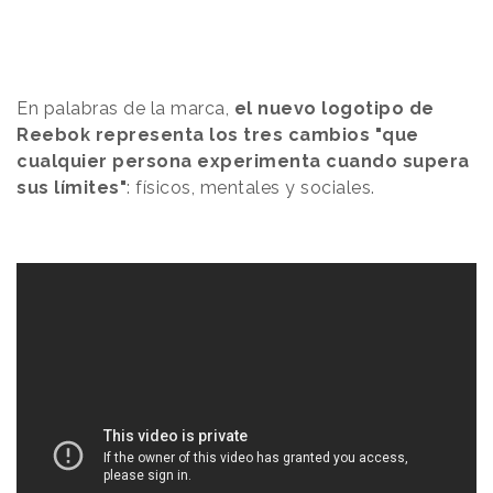
En palabras de la marca,
el nuevo logotipo de
Reebok representa los tres cambios "que
cualquier persona experimenta cuando supera
sus límites"
: físicos, mentales y sociales.