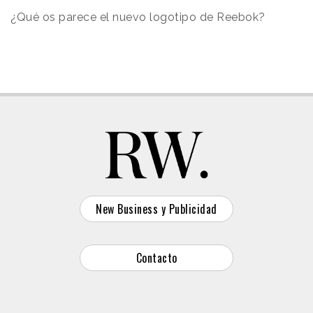
¿Qué os parece el nuevo logotipo de Reebok?
New Business y Publicidad
Contacto