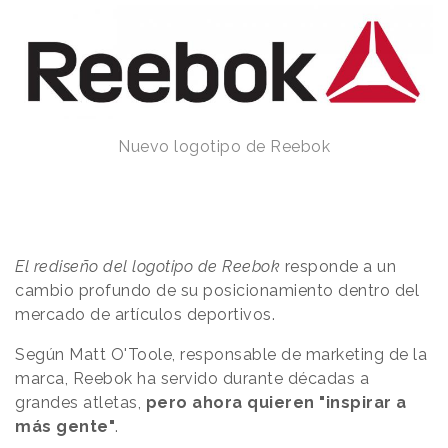
Nuevo logotipo de Reebok
El rediseño del logotipo de Reebok
responde a un
cambio profundo de su posicionamiento dentro del
mercado de artículos deportivos.
Según Matt O'Toole, responsable de marketing de la
marca, Reebok ha servido durante décadas a
grandes atletas,
pero
ahora quieren "inspirar a
más gente"
.