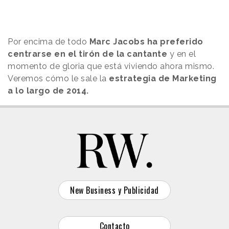
Por encima de todo
Marc Jacobs ha preferido
centrarse en el tirón de la cantante
y en el
momento de gloria que está viviendo ahora mismo.
Veremos cómo le sale la
estrategia de Marketing
a lo largo de 2014.
New Business y Publicidad
Contacto