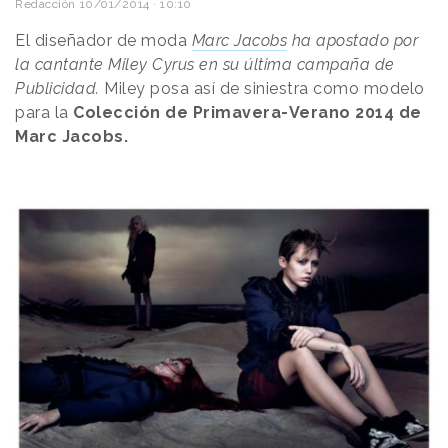
Redacción
10/01/2014 · 10:10
El diseñador de moda
Marc Jacobs
ha apostado por
la cantante Miley Cyrus en su última campaña de
Publicidad.
Miley posa así de siniestra como modelo
para la
Colección de Primavera-Verano 2014 de
Marc Jacobs.