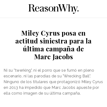
Miley Cyrus posa en
actitud siniestra para la
última campaña de
Marc Jacobs
Ni su "twerking", ni el porro que se fumó en pleno
escenario, ni las parodias de su "Wrecking Ball".
Ninguno de los titulares que protagonizó Miley Cyrus
en 2013 ha impedido que Marc Jacobs apueste por
ella como imagen de su última campaña.