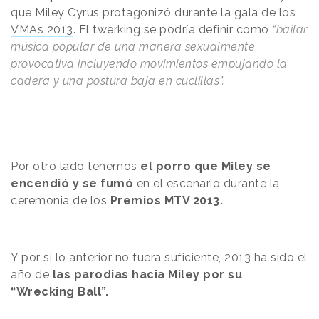
que Miley Cyrus protagonizó durante la gala de los
VMAs 2013
. El twerking se podría definir como
“bailar
música popular de una manera sexualmente
provocativa incluyendo movimientos empujando la
cadera y una postura baja en cuclillas”.
Por otro lado tenemos
el porro que Miley se
encendió y se fumó
en el escenario durante la
ceremonia de los
Premios MTV 2013.
Y por si lo anterior no fuera suficiente, 2013 ha sido el
año de
las parodias hacia Miley por su
“Wrecking Ball”.