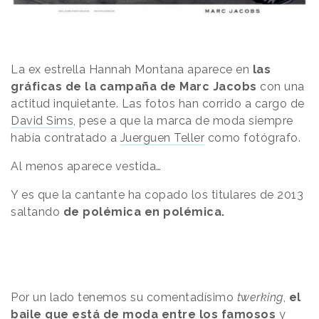
La ex estrella Hannah Montana aparece en
las
gráficas de la campaña de Marc Jacobs
con una
actitud inquietante. Las fotos han corrido a cargo de
David Sims
, pese a que la marca de moda siempre
había contratado a
Juerguen Teller
como fotógrafo.
Al menos aparece vestida…
Y es que la cantante ha copado los titulares de 2013
saltando
de polémica en polémica.
Por un lado tenemos su comentadísimo
twerking
,
el
baile que está de moda entre los famosos
y