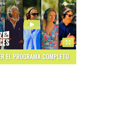
ER EL PROGRAMA COMPLETO