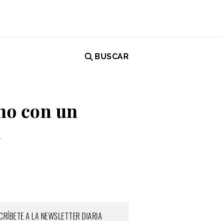
BUSCAR
no con un
a
CRÍBETE A LA NEWSLETTER DIARIA