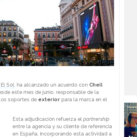
El Sol
, ha alcanzado un acuerdo con
Cheil
esde este mes de junio, responsable de la
los soportes de
exterior
para la marca en el
Esta adjudicación refuerza el
partnership
entre la agencia y su cliente de referencia
en España, incorporando esta actividad a