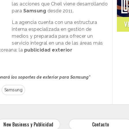
las acciones que Cheil viene desarrollando
para
Samsung
desde 2011.
La agencia cuenta con una estructura
V
interna especializada en gestión de
medios y preparada para ofrecer un
servicio integral en una de las áreas más
coreana: la
publicidad exterior
onará los soportes de exterior para Samsung"
Samsung
New Business y Publicidad
Contacto