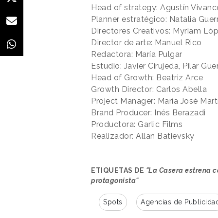
Head of strategy: Agustín Vivanc
Planner estratégico: Natalia Guer
Directores Creativos: Myriam Lóp
Director de arte: Manuel Rico
Redactora: María Pulgar
Estudio: Javier Cirujeda, Pilar Gue
Head of Growth: Beatriz Arce
Growth Director: Carlos Abella
Project Manager: María José Mart
Brand Producer: Inés Berazadi
Productora: Garlic Films
Realizador: Allan Batievsky
ETIQUETAS DE
"La Casera estrena 
protagonista"
Spots
Agencias de Publicida