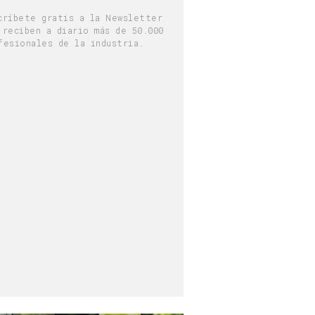
críbete gratis a la Newsletter
 reciben a diario más de 50.000
fesionales de la industria.