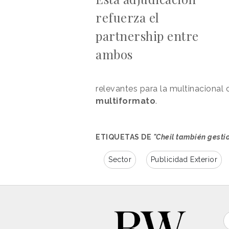
refuerza el
partnership entre
ambos
relevantes para la multinacional 
multiformato
.
ETIQUETAS DE
"Cheil también gesti
Sector
Publicidad Exterior