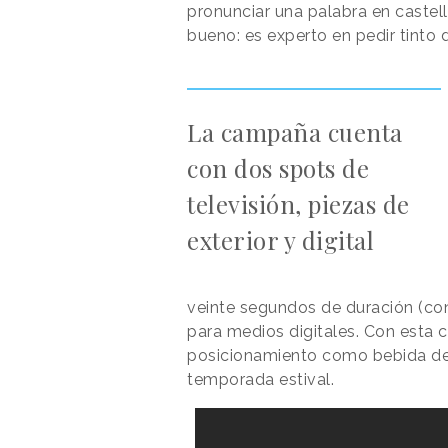
pronunciar una palabra en castell
bueno: es experto en pedir tinto
La campaña cuenta
con dos spots de
televisión, piezas de
exterior y digital
veinte segundos de duración (con 
para medios digitales. Con esta 
posicionamiento como bebida de r
temporada estival.