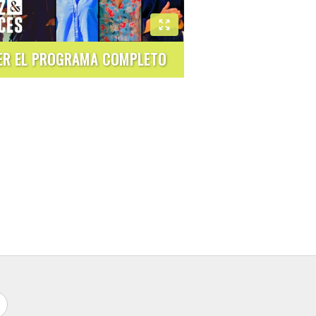
ER EL PROGRAMA COMPLETO