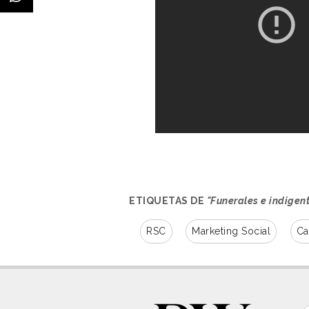
ETIQUETAS DE
"Funerales e indigen
RSC
Marketing Social
Ca