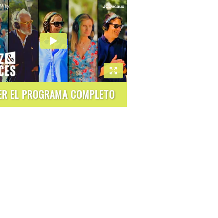
ER EL PROGRAMA COMPLETO