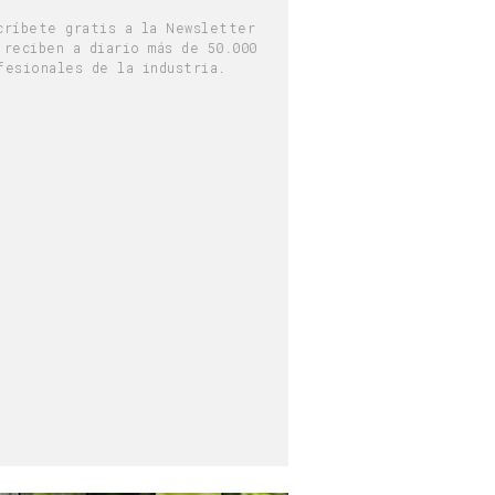
críbete gratis a la Newsletter
 reciben a diario más de 50.000
fesionales de la industria.