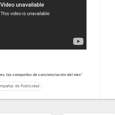
tes, las campañas de concienciación del mes"
mpañas de Publicidad