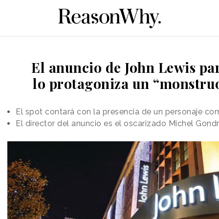
El anuncio de John Lewis pa
lo protagoniza un “monstr
El spot contará con la presencia de un personaje co
El director del anuncio es el oscarizado Michel Gond