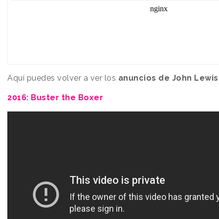
Aquí puedes volver a ver los
anuncios de John Lewis
2016: Buster the Boxer