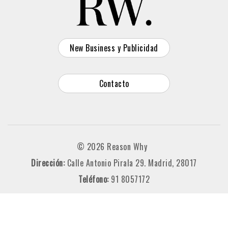
New Business y Publicidad
Contacto
© 2026 Reason Why
Dirección:
Calle Antonio Pirala 29. Madrid, 28017
Teléfono:
91 8057172