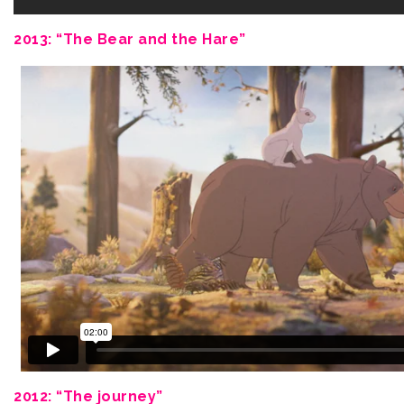
2013: “The Bear and the Hare”
2012: “The journey”