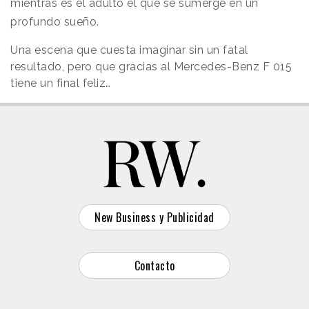
mientras es el adulto el que se sumerge en un
profundo sueño.
Una escena que cuesta imaginar sin un fatal
resultado, pero que gracias al Mercedes-Benz F 015
tiene un final feliz…
New Business y Publicidad
Contacto