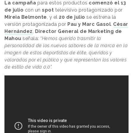
La campaña
para estos productos
comenzó el 13
de julio
con un
spot
televisivo protagonizado por
Mireia Belmonte
, y el
20 de julio
se estrena la
versión protagonizada por
Pau y Marc Gasol
.
César
Hernández
,
Director General de Marketing de
Mahou
señala:
“Hemos querido trasmitir la
personalidad de los nuevos sabores de la marca en la
imagen de estos deportistas de élite, queridos y
valorados por el público y que representan los valores
de estilo de vida 0,0”.