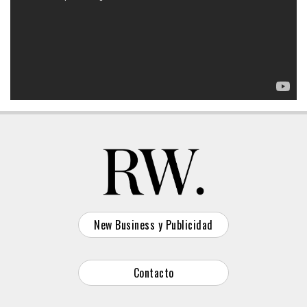
New Business y Publicidad
Contacto