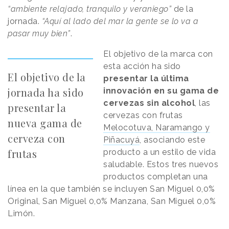
“ambiente relajado, tranquilo y veraniego”
de la
jornada.
“Aquí al lado del mar la gente se lo va a
pasar muy bien”
.
El objetivo de la marca con
esta acción ha sido
El objetivo de la
presentar la última
jornada ha sido
innovación en su gama de
cervezas sin alcohol
, las
presentar la
cervezas con frutas
nueva gama de
Melocotuva, Naramango y
cerveza con
Piñacuyá
, asociando este
frutas
producto a un estilo de vida
saludable. Estos tres nuevos
productos completan una
línea en la que también se incluyen San Miguel 0,0%
Original, San Miguel 0,0% Manzana, San Miguel 0,0%
Limón.