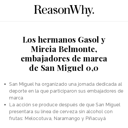
Los hermanos Gasol y
Mireia Belmonte,
embajadores de marca
de San Miguel 0,0
San Miguel ha organizado una jornada dedicada al
deporte en la que participaron sus embajadores de
marca
La acción se produce después de que San Miguel
presentara su línea de cerveza sin alcohol con
frutas: Melocotuva, Naramango y Piñacuyá