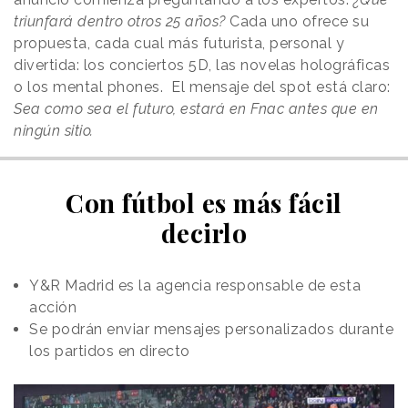
triunfará dentro otros 25 años?
Cada uno ofrece su
propuesta, cada cual más futurista, personal y
divertida: los conciertos 5D, las novelas holográficas
o los mental phones. El mensaje del spot está claro:
Sea como sea el futuro, estará en Fnac antes que en
ningún sitio.
Con fútbol es más fácil
decirlo
Y&R Madrid es la agencia responsable de esta
acción
Se podrán enviar mensajes personalizados durante
los partidos en directo