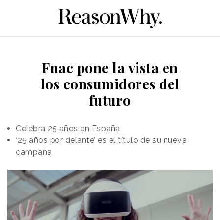
Fnac pone la vista en
los consumidores del
futuro
Celebra 25 años en España
‘25 años por delante’ es el título de su nueva
campaña