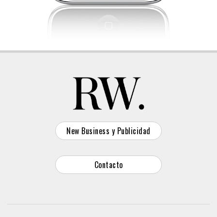
New Business y Publicidad
Contacto