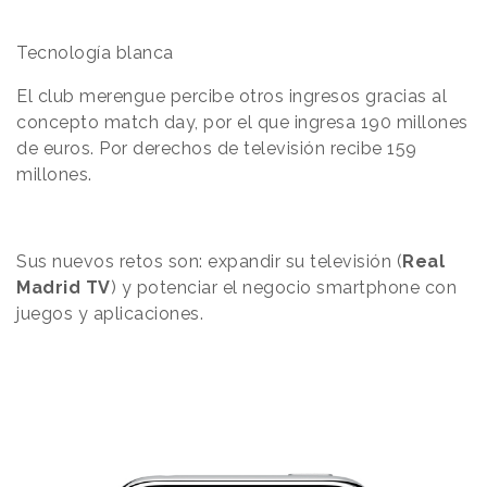
Tecnología blanca
El club merengue percibe otros ingresos gracias al
concepto match day, por el que
ingresa 190 millones
de euros. Por derechos de televisión recibe 159
millones.
Sus nuevos retos son: expandir su televisión (
Real
Madrid TV
) y potenciar el negocio smartphone
con
juegos y aplicaciones.