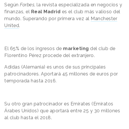
Según
Forbes
, la revista especializada en negocios y
finanzas, el
Real Madrid
es el club más valioso del
mundo. Superando por primera vez al
Manchester
United
.
El 65% de los ingresos de
marketing
del club de
Florentino Pérez
procede
del extranjero.
Adidas (Alemania) es unos de sus principales
patrocinadores.
Aportará
45 millones de euros por
temporada hasta 2016.
Su otro gran patrocinador es Emirates (Emiratos
Árabes Unidos) que
aportará
entre 25 y 30 millones
al club hasta el 2018.