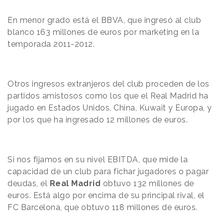
En menor grado está el BBVA, que ingresó al club
blanco 163 millones de euros por marketing en la
temporada 2011-2012.
Otros ingresos extranjeros del club
proceden de
los
partidos amistosos como los que el Real Madrid ha
jugado en Estados Unidos, China, Kuwait y Europa, y
por los que ha
ingresado
12 millones de euros.
Si nos fijamos en su nivel EBITDA, que mide la
capacidad de un club para fichar jugadores o pagar
deudas, el
Real Madrid
obtuvo 132 millones de
euros.
Está
algo por encima de su principal rival,
el
FC Barcelona,
que
obtuvo 118 millones de euros.