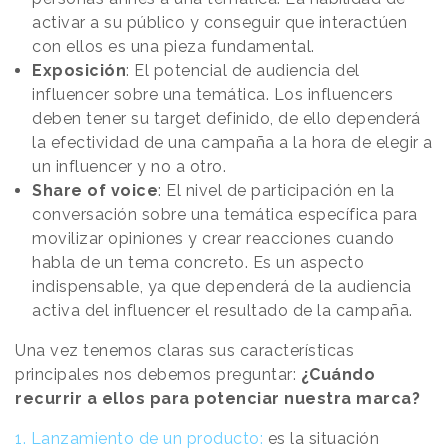
activar a su público y conseguir que interactúen
con ellos es una pieza fundamental.
Exposición
: El potencial de audiencia del
influencer sobre una temática. Los influencers
deben tener su target definido, de ello dependerá
la efectividad de una campaña a la hora de elegir a
un influencer y no a otro.
Share of voice
: El nivel de participación en la
conversación sobre una temática específica para
movilizar opiniones y crear reacciones cuando
habla de un tema concreto. Es un aspecto
indispensable, ya que dependerá de la audiencia
activa del influencer el resultado de la campaña.
Una vez tenemos claras sus características
principales nos debemos preguntar:
¿Cuándo
recurrir a ellos para potenciar nuestra marca?
1. Lanzamiento de un producto:
es la situación