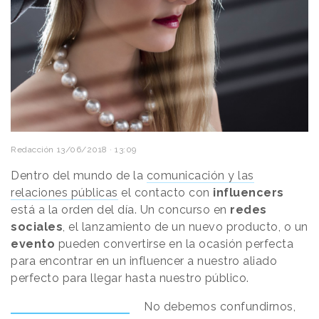
Redacción
13/06/2018 · 13:09
Dentro del mundo de la
comunicación y las
relaciones públicas
el contacto con
influencers
está a la orden del día. Un concurso en
redes
sociales
, el lanzamiento de un nuevo producto, o un
evento
pueden convertirse en la ocasión perfecta
para encontrar en un influencer a nuestro aliado
perfecto para llegar hasta nuestro público.
No debemos confundirnos,