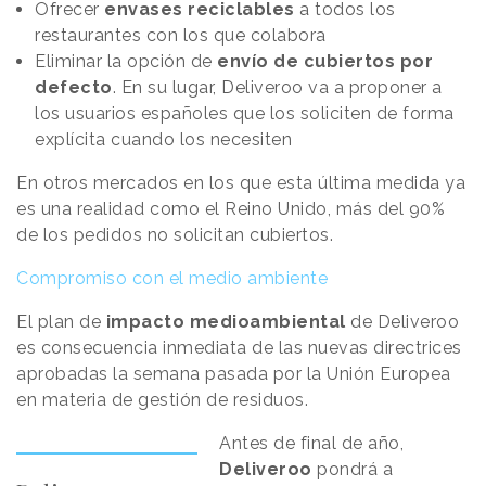
Ofrecer
envases reciclables
a todos los
restaurantes con los que colabora
Eliminar la opción de
envío de cubiertos por
defecto
. En su lugar, Deliveroo va a proponer a
los usuarios españoles que los soliciten de forma
explícita cuando los necesiten
En otros mercados en los que esta última medida ya
es una realidad como el Reino Unido, más del 90%
de los pedidos no solicitan cubiertos.
Compromiso con el medio ambiente
El plan de
impacto medioambiental
de Deliveroo
es consecuencia inmediata de las nuevas directrices
aprobadas la semana pasada por la Unión Europea
en materia de gestión de residuos.
Antes de final de año,
Deliveroo
pondrá a