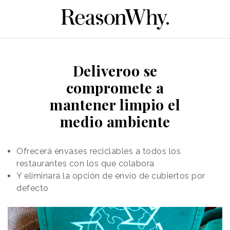
Deliveroo se
compromete a
mantener limpio el
medio ambiente
Ofrecerá envases reciclables a todos los
restaurantes con los que colabora
Y eliminará la opción de envío de cubiertos por
defecto