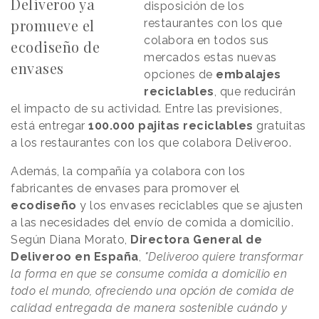
Deliveroo ya
disposición de los
promueve el
restaurantes con los que
colabora en todos sus
ecodiseño de
mercados estas nuevas
envases
opciones de
embalajes
reciclables
, que reducirán
el impacto de su actividad. Entre las previsiones,
está entregar
100.000 pajitas reciclables
gratuitas
a los restaurantes con los que colabora Deliveroo.
Además, la compañía ya colabora con los
fabricantes de envases para promover el
ecodiseño
y los envases reciclables que se ajusten
a las necesidades del envío de comida a domicilio.
Según Diana Morato,
Directora General de
Deliveroo en España
,
"Deliveroo quiere transformar
la forma en que se consume comida a domicilio en
todo el mundo, ofreciendo una opción de comida de
calidad entregada de manera sostenible cuándo y