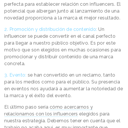
perfecta para establecer relación con influencers. El
potencial que albergan junto al lanzamiento de una
novedad proporciona a la marca el mejor resultado.
2. Promoción y distribución de contenido:
Un
influencer se puede convertir en el canal perfecto
para llegar a nuestro público objetivo. Es por este
motivo que son elegidos en muchas ocasiones para
promocionar y distribuir contenido de una marca
concreta.
3. Evento:
se han convertido en un reclamo, tanto
para los medios como para el público. Su presencia
en eventos nos ayudará a aumentar la notoriedad de
la marca y el éxito del evento.
El último paso sería
cómo acercarnos y
relacionarnos con los influencers
elegidos para
nuestra estrategia. Debemos tener en cuenta que el
trabajo no acaba aquí, es muy importante que