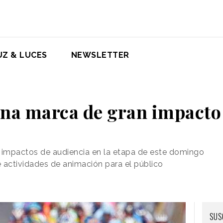
UZ & LUCES
NEWSLETTER
una marca de gran impacto 
impactos de audiencia en la etapa de este domingo
 actividades de animación para el público
SUS