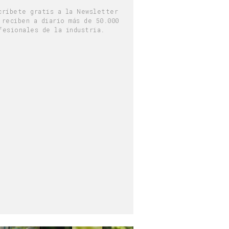
críbete gratis a la Newsletter
 reciben a diario más de 50.000
fesionales de la industria.