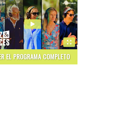
ER EL PROGRAMA COMPLETO