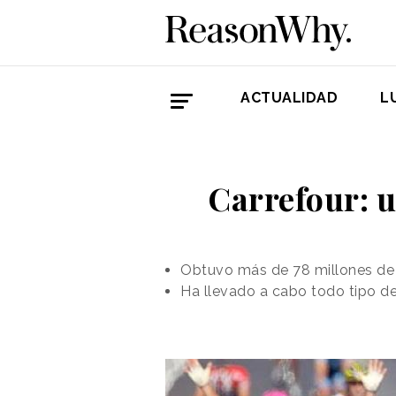
ACTUALIDAD
L
Carrefour: 
Obtuvo más de 78 millones de 
Ha llevado a cabo todo tipo de