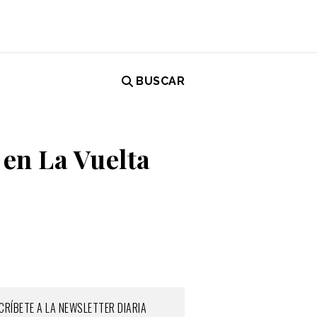
BUSCAR
en La Vuelta
CRÍBETE A LA NEWSLETTER DIARIA