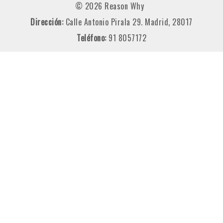
© 2026 Reason Why
Dirección:
Calle Antonio Pirala 29. Madrid, 28017
Teléfono:
91 8057172