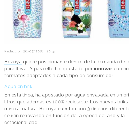
Redacción
26/07/2018 · 10:34
Bezoya
quiere posicionarse dentro de la demanda de
para llevar. Y para ello ha apostado por
innovar
con nu
formatos adaptados a cada tipo de consumidor.
Agua en brik
En esta línea, ha apostado por agua envasada en un bri
litros que además es 100% reciclable. Los nuevos briks
mineral natural Bezoya cuentan con 3 diseños diferent
se irán renovando en función de la época del año y la
estacionalidad.