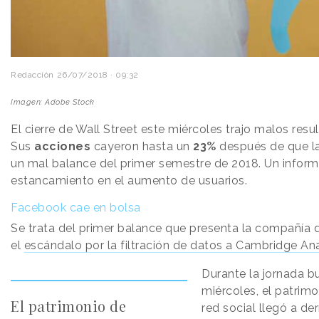
Redacción
26/07/2018 · 09:32
Imagen: Adobe Stock
El cierre de Wall Street este miércoles trajo malos res
Sus
acciones
cayeron hasta un
23%
después de que l
un mal balance del primer semestre de 2018. Un informe
estancamiento en el aumento de usuarios.
Facebook cae en bolsa
Se trata del primer balance que presenta la compañía 
el
escándalo por la filtración de datos a Cambridge Ana
Durante la jornada bu
miércoles, el patrimo
El patrimonio de
red social llegó a d