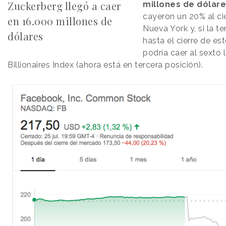
Zuckerberg llegó a caer
millones de dólar
cayeron un 20% al cie
en 16.000 millones de
Nueva York y, si la 
dólares
hasta el cierre de es
podría caer al sexto
Billionaires Index (ahora está en tercera posición).