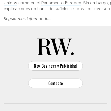
Unidos
como en el
Parlamento Europeo
. Sin embargo,
explicaciones no han sido suficientes para los inversore
Seguiremos informando...
New Business y Publicidad
Contacto