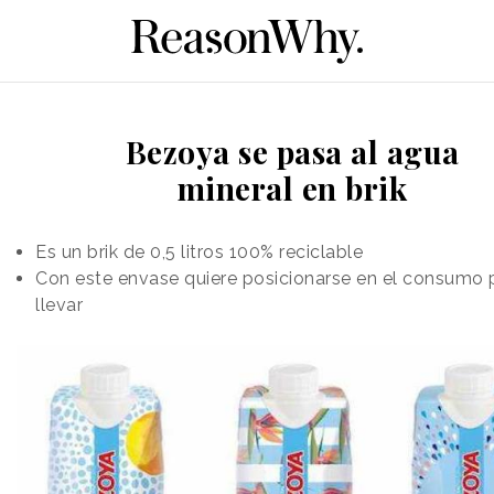
Bezoya se pasa al agua
mineral en brik
Es un brik de 0,5 litros 100% reciclable
Con este envase quiere posicionarse en el consumo 
llevar