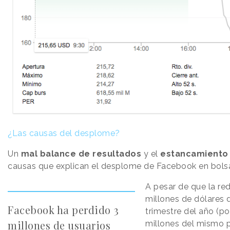
¿Las causas del desplome?
Un
mal balance de resultados
y el
estancamiento 
causas que explican el desplome de Facebook en bols
A pesar de que la red
millones de dólares 
Facebook ha perdido 3
trimestre del año (p
millones de usuarios
millones del mismo p