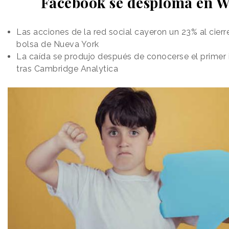
Facebook se desploma en Wa
Las acciones de la red social cayeron un 23% al cierre
bolsa de Nueva York
La caída se produjo después de conocerse el primer 
tras Cambridge Analytica