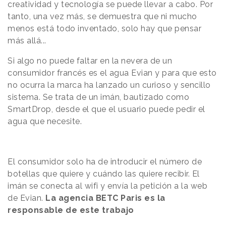
creatividad y tecnología se puede llevar a cabo. Por
tanto, una vez más, se demuestra que ni mucho
menos está todo inventado, solo hay que pensar
más allá...
Si algo no puede faltar en la nevera de un
consumidor francés es el agua Evian y para que esto
no ocurra la marca ha lanzado un curioso y sencillo
sistema. Se trata de un imán, bautizado como
SmartDrop, desde el que el usuario puede pedir el
agua que necesite.
El consumidor solo ha de introducir el número de
botellas que quiere y cuándo las quiere recibir. El
imán se conecta al wifi y envía la petición a la web
de Evian.
La agencia BETC Paris es la
responsable de este trabajo