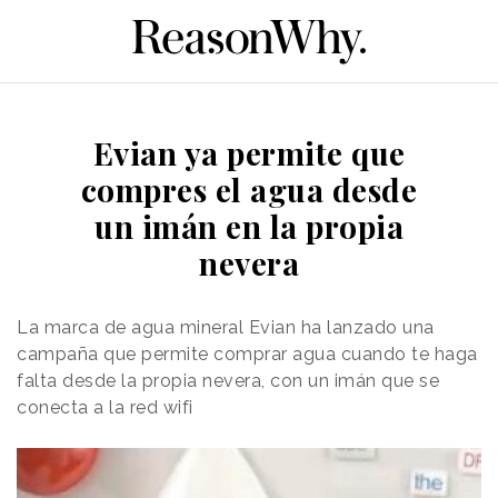
Evian ya permite que
compres el agua desde
un imán en la propia
nevera
La marca de agua mineral Evian ha lanzado una
campaña que permite comprar agua cuando te haga
falta desde la propia nevera, con un imán que se
conecta a la red wifi